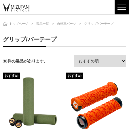
トップページ
製品一覧
自転車パーツ
グリップ/バーテープ
グリップ/バーテープ
38件の製品があります。
おすすめ
おすすめ