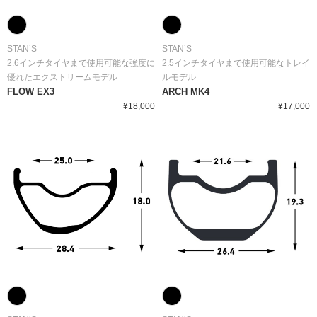
STAN’S
STAN’S
2.6インチタイヤまで使用可能な強度に
2.5インチタイヤまで使用可能なトレイ
優れたエクストリームモデル
ルモデル
FLOW EX3
ARCH MK4
¥18,000
¥17,000