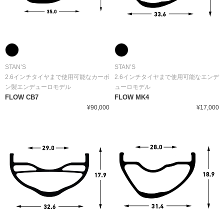
STAN’S
STAN’S
2.6インチタイヤまで使用可能なカーボ
2.6インチタイヤまで使用可能なエンデ
ン製エンデューロモデル
ューロモデル
FLOW CB7
FLOW MK4
¥90,000
¥17,000