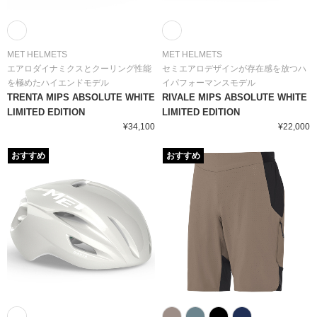
MET HELMETS
MET HELMETS
エアロダイナミクスとクーリング性能
セミエアロデザインが存在感を放つハ
を極めたハイエンドモデル
イパフォーマンスモデル
TRENTA MIPS ABSOLUTE WHITE
RIVALE MIPS ABSOLUTE WHITE
LIMITED EDITION
LIMITED EDITION
¥34,100
¥22,000
おすすめ
おすすめ