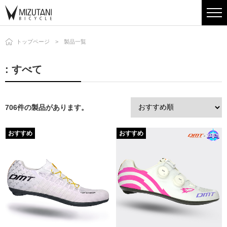
トップページ
製品一覧
: すべて
706件の製品があります。
おすすめ
おすすめ