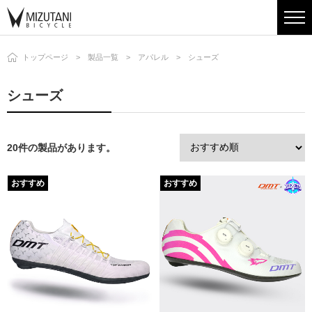
トップページ
製品一覧
アパレル
シューズ
シューズ
20件の製品があります。
おすすめ
おすすめ