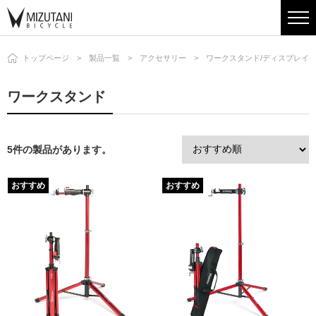
トップページ
製品一覧
アクセサリー
ワークスタンド/ディスプレイ
ワークスタンド
5件の製品があります。
おすすめ
おすすめ