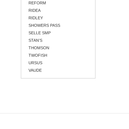
REFORM
RIDEA
RIDLEY
SHOWERS PASS
SELLE SMP
STAN’S
THOMSON
TWOFISH
URSUS
VAUDE