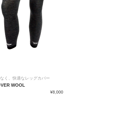
なく、快適なレッグカバー
OVER WOOL
¥8,000