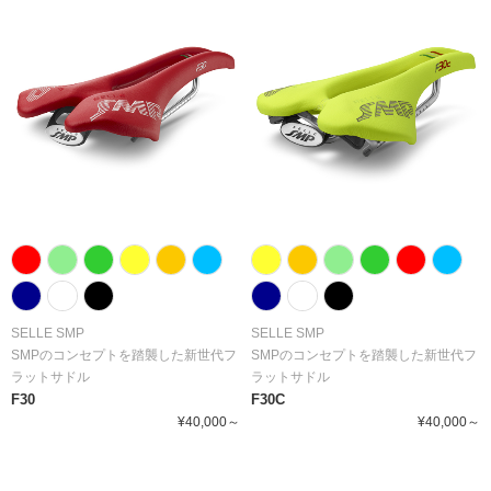
SELLE SMP
SELLE SMP
SMPのコンセプトを踏襲した新世代フ
SMPのコンセプトを踏襲した新世代フ
ラットサドル
ラットサドル
F30
F30C
¥40,000～
¥40,000～