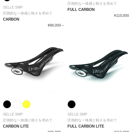
圧倒的な一体感と軽さを求めて
SELLE SMP
FULL CARBON
圧倒的な一体感と軽さを求めて
¥110,000
CARBON
¥86,000～
SELLE SMP
SELLE SMP
圧倒的な一体感と軽さを求めて
圧倒的な一体感と軽さを求めて
CARBON LITE
FULL CARBON LITE