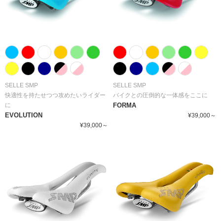
SELLE SMP
SELLE SMP
快適性を持たせつつ攻めたいライダー
バイクとの圧倒的な一体感をここに
に
FORMA
EVOLUTION
¥39,000～
¥39,000～