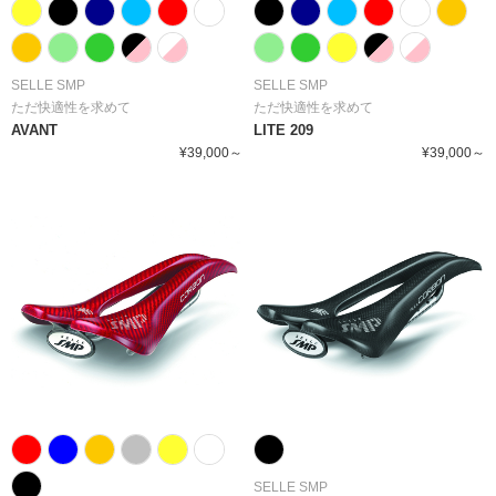
SELLE SMP
SELLE SMP
ただ快適性を求めて
ただ快適性を求めて
AVANT
LITE 209
¥39,000～
¥39,000～
SELLE SMP