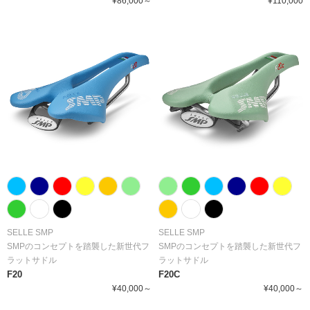
¥86,000～
¥110,000
SELLE SMP
SELLE SMP
SMPのコンセプトを踏襲した新世代フ
SMPのコンセプトを踏襲した新世代フ
ラットサドル
ラットサドル
F20
F20C
¥40,000～
¥40,000～