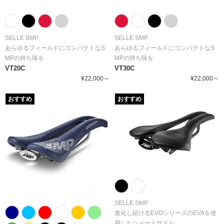
SELLE SMP
SELLE SMP
あらゆるフィールドにコンパクトなS
あらゆるフィールドにコンパクトなS
MPの持ち味を
MPの持ち味を
VT20C
VT30C
¥22,000～
¥22,000～
おすすめ
おすすめ
SELLE SMP
進化し続けるEVOシリーズのEVAを使
用したショートサドル