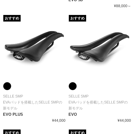
¥88,000～
おすすめ
おすすめ
SELLE SMP
SELLE SMP
EVAパッドを搭載したSELLE SMPの
EVAパッドを搭載したSELLE SMPの
新モデル
新モデル
EVO PLUS
EVO
¥44,000
¥44,000
おすすめ
おすすめ