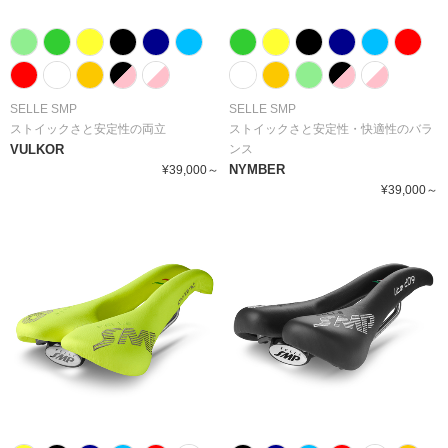
SELLE SMP
SELLE SMP
ストイックさと安定性の両立
ストイックさと安定性・快適性のバラ
VULKOR
ンス
NYMBER
¥39,000～
¥39,000～