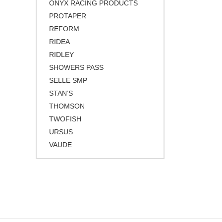
ONYX RACING PRODUCTS
PROTAPER
REFORM
RIDEA
RIDLEY
SHOWERS PASS
SELLE SMP
STAN’S
THOMSON
TWOFISH
URSUS
VAUDE