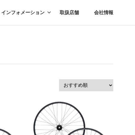
インフォメーション
取扱店舗
会社情報
ビー
レル