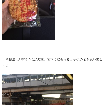
小湊鉄道は1時間半ほどの旅。電車に揺られると子供の頃を思い出し
ます。