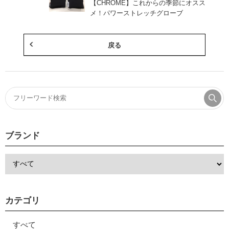
【CHROME】これからの季節にオスス
メ！パワーストレッチグローブ
戻る
ブランド
カテゴリ
すべて