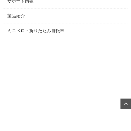
サポート情報
製品紹介
ミニベロ・折りたたみ自転車