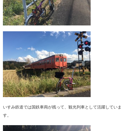
いすみ鉄道では国鉄車両が残って、観光列車として活躍していま
す。