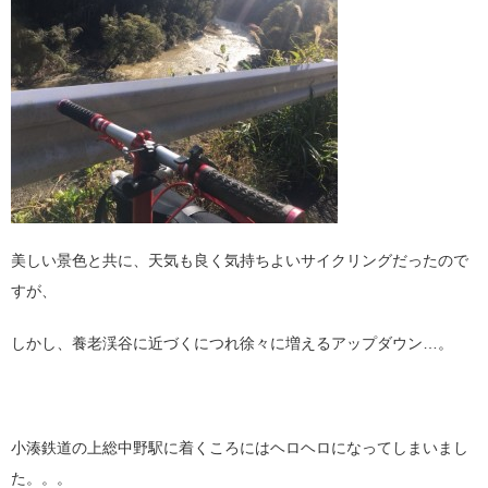
美しい景色と共に、天気も良く気持ちよいサイクリングだったので
すが、
しかし、養老渓谷に近づくにつれ徐々に増えるアップダウン…。
小湊鉄道の上総中野駅に着くころにはヘロヘロになってしまいまし
た。。。