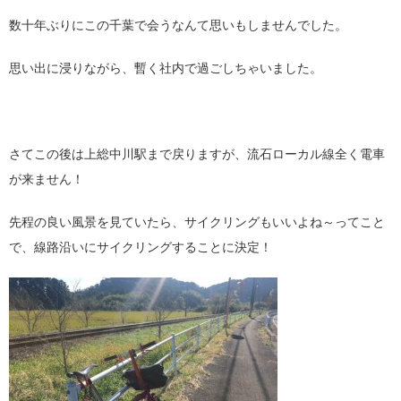
数十年ぶりにこの千葉で会うなんて思いもしませんでした。
思い出に浸りながら、暫く社内で過ごしちゃいました。
さてこの後は上総中川駅まで戻りますが、流石ローカル線全く電車
が来ません！
先程の良い風景を見ていたら、サイクリングもいいよね～ってこと
で、線路沿いにサイクリングすることに決定！