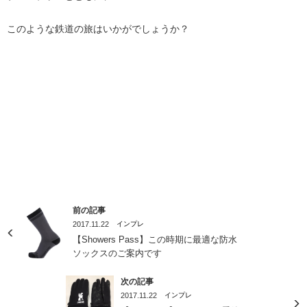
このような鉄道の旅はいかがでしょうか？
前の記事
2017.11.22
インプレ
【Showers Pass】この時期に最適な防水
ソックスのご案内です
次の記事
2017.11.22
インプレ