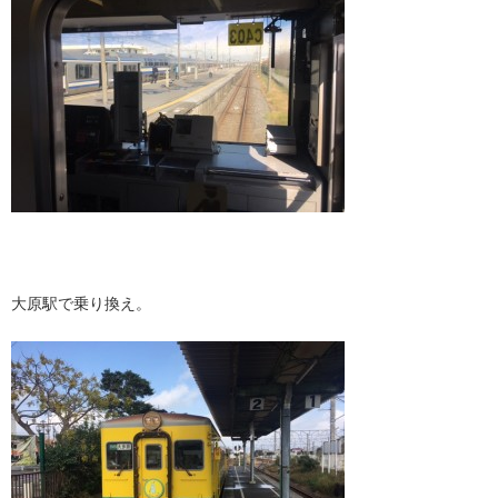
大原駅で乗り換え。