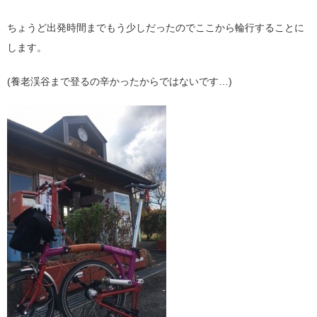
ちょうど出発時間までもう少しだったのでここから輪行することに
します。
(養老渓谷まで登るの辛かったからではないです…)