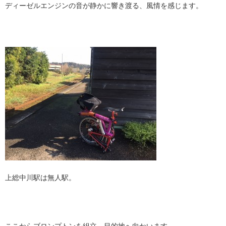
ディーゼルエンジンの音が静かに響き渡る、風情を感じます。
上総中川駅は無人駅。