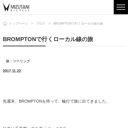
トップページ
ブログ
BROMPTONで行くローカル線の旅
BROMPTONで行くローカル線の旅
旅・ツーリング
2017.11.22
先週末、BROMPTONを持って、輪行で旅に出てきました。