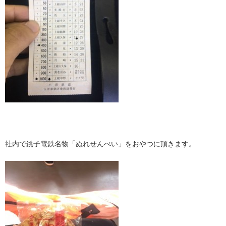
社内で銚子電鉄名物「ぬれせんべい」をおやつに頂きます。