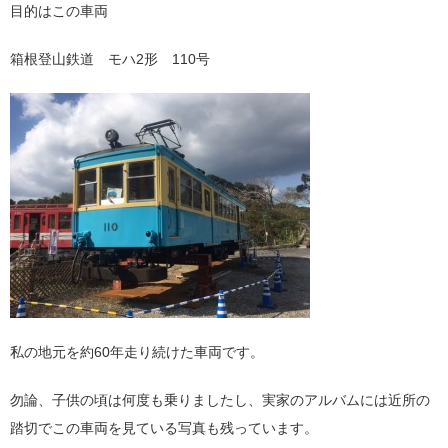
目的はこの車両
箱根登山鉄道 モハ2形 110号
私の地元を約60年走り続けた車両です。
勿論、子供の頃は何度も乗りましたし、実家のアルバムには近所の
踏切でこの車両を見ている写真も残っています。