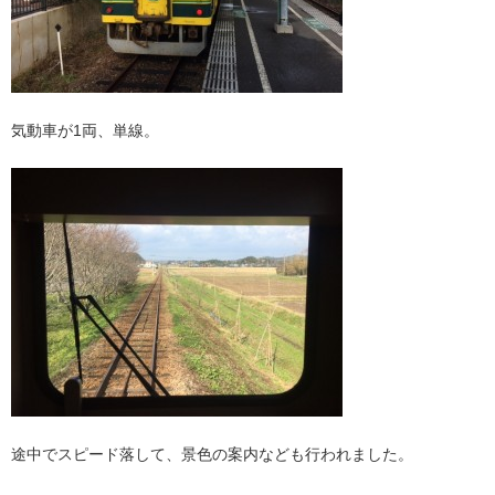
気動車が1両、単線。
途中でスピード落して、景色の案内なども行われました。