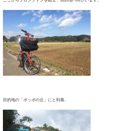
ここからブロンプトンを組立、目的地へ向かいます。
目的地の「ポッポの丘」にと到着。