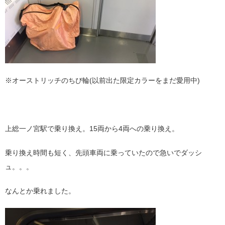
※オーストリッチのちび輪(以前出た限定カラーをまだ愛用中)
上総一ノ宮駅で乗り換え。15両から4両への乗り換え。
乗り換え時間も短く、先頭車両に乗っていたので急いでダッシ
ュ。。。
なんとか乗れました。