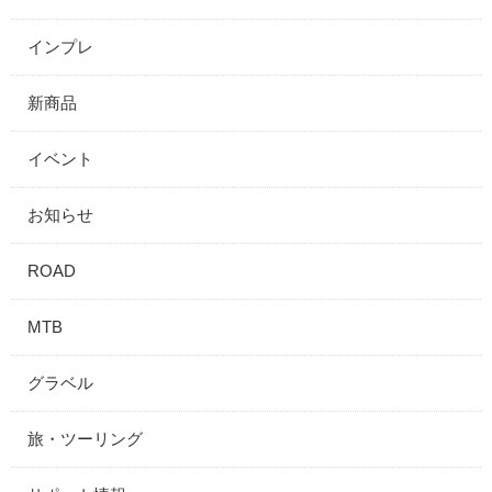
インプレ
新商品
イベント
お知らせ
ROAD
MTB
グラベル
旅・ツーリング