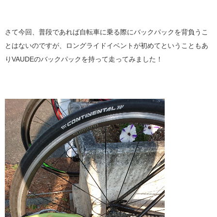
さて今回、普段であれば自転車に乗る際にバックパックを背負うこ
とはないのですが、ロングライドイベントが初めてということもあ
りVAUDEのバックパックを持って走ってみました！