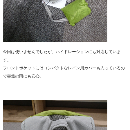
今回は使いませんでしたが、ハイドレーションにも対応していま
す。
フロントポケットにはコンパクトなレイン用カバーも入っているの
で突然の雨にも安心。