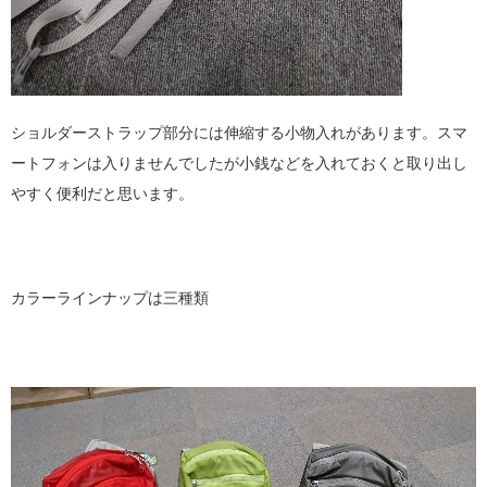
ショルダーストラップ部分には伸縮する小物入れがあります。スマ
ートフォンは入りませんでしたが小銭などを入れておくと取り出し
やすく便利だと思います。
カラーラインナップは三種類