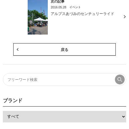
次の記事
2016.05.28
イベント
アルプスあづみのセンチュリーライド
戻る
ブランド