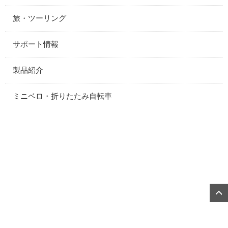
旅・ツーリング
サポート情報
製品紹介
ミニベロ・折りたたみ自転車