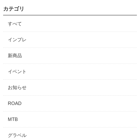
カテゴリ
すべて
インプレ
新商品
イベント
お知らせ
ROAD
MTB
グラベル