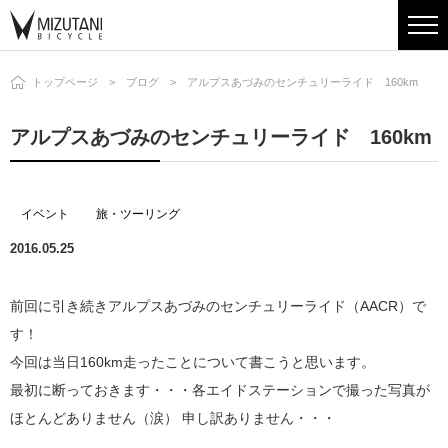
トップページ
ブログ
アルプスあづみのセンチュリーライド 160km
アルプスあづみのセンチュリーライド 160km
イベント
旅・ツーリング
2016.05.25
前回に引き続きアルプスあづみのセンチュリーライド（AACR）で
す！
今回は当日160km走ったことについて書こうと思います。
最初に断っておきます・・・各エイドステーションで撮った写真が
ほとんどありません（涙） 申し訳ありません・・・