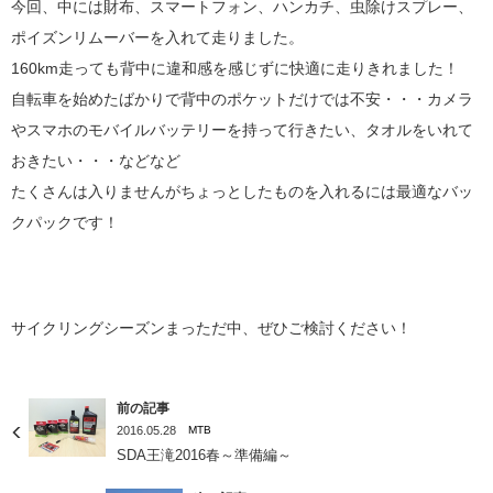
今回、中には財布、スマートフォン、ハンカチ、虫除けスプレー、
ポイズンリムーバーを入れて走りました。
160km走っても背中に違和感を感じずに快適に走りきれました！
自転車を始めたばかりで背中のポケットだけでは不安・・・カメラ
やスマホのモバイルバッテリーを持って行きたい、タオルをいれて
おきたい・・・などなど
たくさんは入りませんがちょっとしたものを入れるには最適なバッ
クパックです！
サイクリングシーズンまっただ中、ぜひご検討ください！
前の記事
2016.05.28
MTB
SDA王滝2016春～準備編～