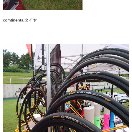
comtinentalタイヤ