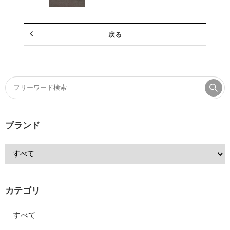
戻る
ブランド
カテゴリ
すべて