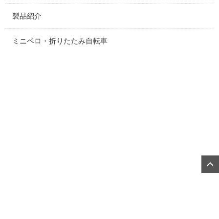
製品紹介
ミニベロ・折りたたみ自転車