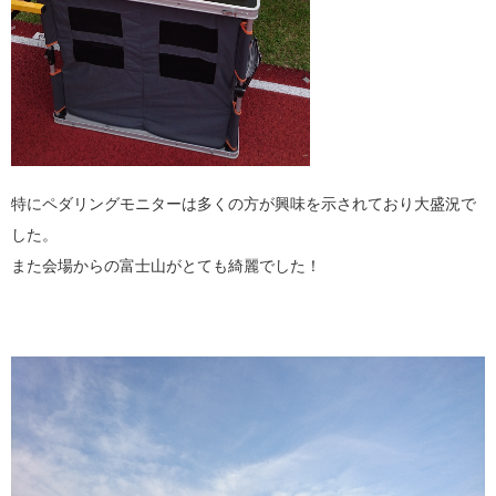
特にペダリングモニターは多くの方が興味を示されており大盛況で
した。
また会場からの富士山がとても綺麗でした！