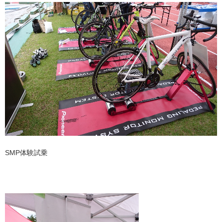
SMP体験試乗