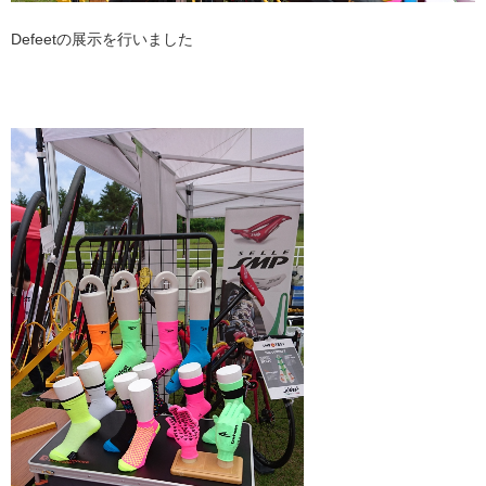
Defeetの展示を行いました