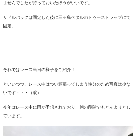
ませんでしたが持っておいたほうがいいです。
サドルバックは固定した後に三ヶ島ペタルのトゥーストラップにて
固定。
それではレース当日の様子をご紹介！
といいつつ、レース中はつい頑張ってしまう性分のため写真は少な
いです・・・（涙）
今年はレース中に雨が予想されており、朝の段階でもどんよりとし
ています。