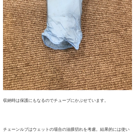
収納時は保護にもなるのでチューブにかぶせています。
チェーンルブはウェットの場合の油膜切れを考慮。結果的には使い