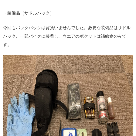
・装備品（サドルバック）
今回もバックパックは背負いませんでした。必要な装備品はサドル
バック、一部バイクに装着し、ウエアのポケットは補給食のみで
す。