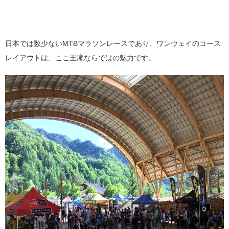
日本では数少ないMTBマラソンレースであり、ワンウェイのコース
レイアウトは、ここ王滝ならではの魅力です。