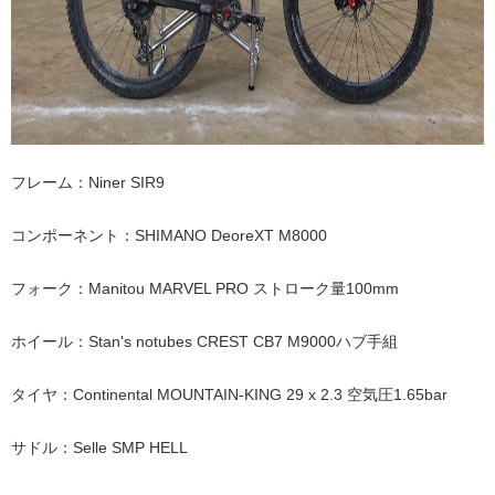
フレーム：Niner SIR9
コンポーネント：SHIMANO DeoreXT M8000
フォーク：Manitou MARVEL PRO ストローク量100mm
ホイール：Stan's notubes CREST CB7 M9000ハブ手組
タイヤ：Continental MOUNTAIN-KING 29 x 2.3 空気圧1.65bar
サドル：Selle SMP HELL