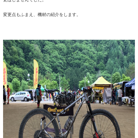
変更点もふまえ、機材の紹介をします。