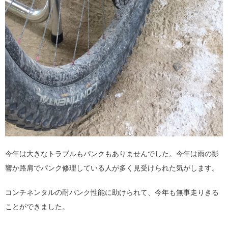
今年は大きなトラブルもパンクもありませんでした。今年は雨の影
響か路肩でパンク修理している人が多く見受けられた気がします。
コンチネンタルの耐パンク性能に助けられて、今年も無事走りきる
ことができました。