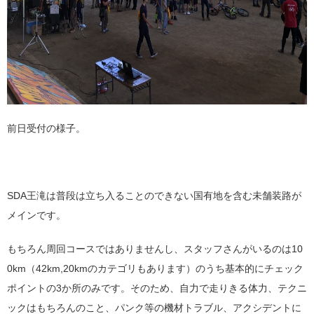
前日受付の様子。
SDA王滝は普段は立ち入ることのできない国有地を含む未舗装路が
メインです。
もちろん周回コースではありませんし、スタッフさんがいるのは10
0km（42km,20kmのカテゴリもあります）のうち基本的にチェック
ポイントの3か所のみです。そのため、自力で走りきる体力、テクニ
ックはもちろんのこと、パンク等の機材トラブル、アクシデントに