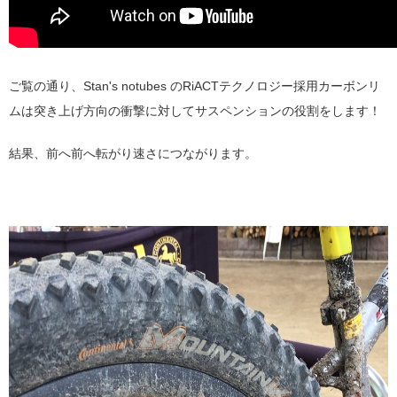
ご覧の通り、Stan's notubes のRiACTテクノロジー採用カーボンリ
ムは突き上げ方向の衝撃に対してサスペンションの役割をします！
結果、前へ前へ転がり速さにつながります。