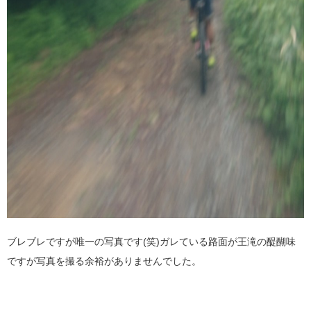
ブレブレですが唯一の写真です(笑)ガレている路面が王滝の醍醐味
ですが写真を撮る余裕がありませんでした。