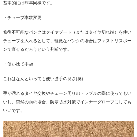
基本的には昨年同様です。
・チューブ本数変更
修復不可能なパンクはタイヤブート（またはタイヤ切れ端）を使い
チューブを入れるとして、軽微なパンクの場合はファストリスポー
ンで直せるだろうという判断です。
・使い捨て手袋
これはなんといっても使い勝手の良さ(笑)
手が汚れるタイヤ交換やチェーン周りのトラブルの際に使ってもい
いし、突然の雨の場合、防寒防水対策でインナーグローブにしても
いいです。