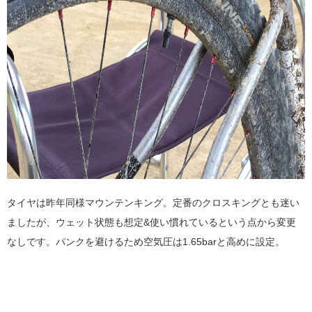
タイヤは昨年同様マウンテンキング。定番のクロスキングとも迷い
ましたが、ウェット状態も想定&使い慣れているという点から変更
なしです。パンクを避けるため空気圧は1.65barと高めに設定。