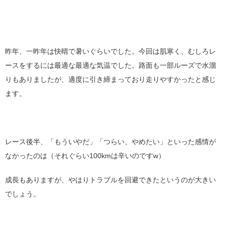
昨年、一昨年は快晴で暑いぐらいでした。今回は肌寒く、むしろレ
ースをするには最適な最適な気温でした。路面も一部ルーズで水溜
りもありましたが、適度に引き締まっており走りやすかったと感じ
ます。
レース後半、「もういやだ」「つらい、やめたい」といった感情が
なかったのは（それぐらい100kmは辛いのですw）
成長もありますが、やはりトラブルを回避できたというのが大きい
でしょう。