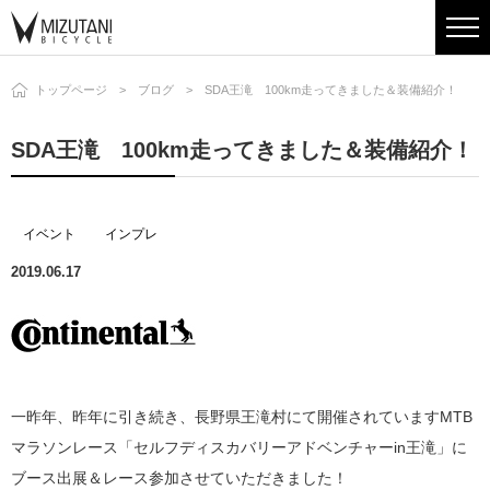
トップページ
ブログ
SDA王滝 100km走ってきました＆装備紹介！
SDA王滝 100km走ってきました＆装備紹介！
イベント
インプレ
2019.06.17
一昨年、昨年に引き続き、長野県王滝村にて開催されていますMTB
マラソンレース「セルフディスカバリーアドベンチャーin王滝」に
ブース出展＆レース参加させていただきました！