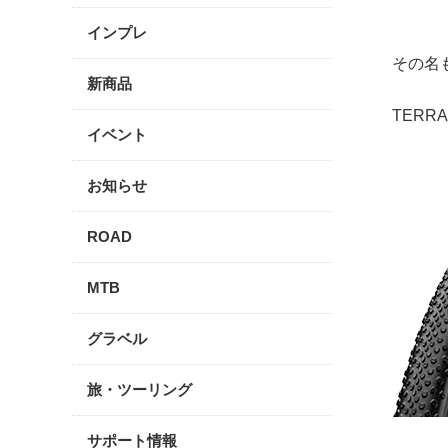
インプレ
その名
新商品
TERRA
イベント
お知らせ
ROAD
MTB
グラベル
旅・ツーリング
サポート情報