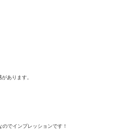
感があります。
なのでインプレッションです！