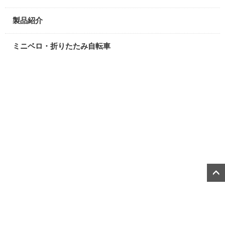
製品紹介
ミニベロ・折りたたみ自転車