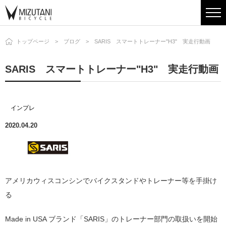
トップページ
ブログ
SARIS スマートトレーナー"H3" 実走行動画
SARIS スマートトレーナー"H3" 実走行動画
インプレ
2020.04.20
アメリカウィスコンシンでバイクスタンドやトレーナー等を手掛け
る
Made in USA ブランド「SARIS」のトレーナー部門の取扱いを開始