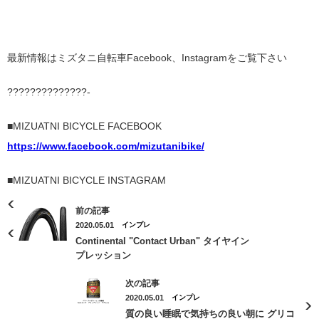
最新情報はミズタニ自転車Facebook、Instagramをご覧下さい
??????????????-
■MIZUATNI BICYCLE FACEBOOK
https://www.facebook.com/mizutanibike/
■MIZUATNI BICYCLE INSTAGRAM
前の記事
2020.05.01
インプレ
Continental "Contact Urban" タイヤイン
プレッション
次の記事
2020.05.01
インプレ
質の良い睡眠で気持ちの良い朝に グリコ