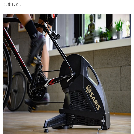
しました。