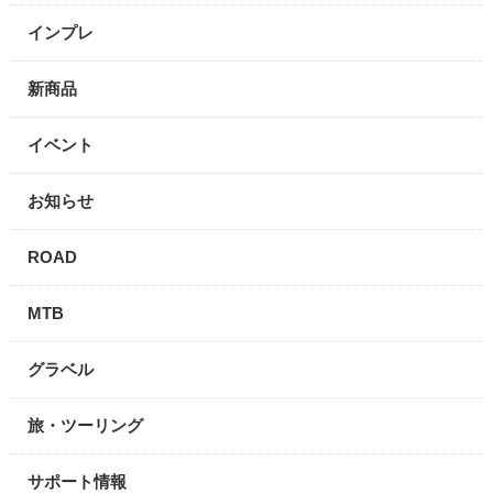
インプレ
新商品
イベント
お知らせ
ROAD
MTB
グラベル
旅・ツーリング
サポート情報