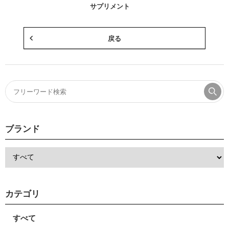
サプリメント
戻る
ブランド
カテゴリ
すべて