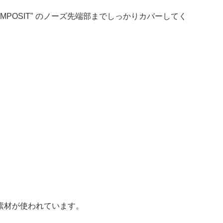
MPOSIT" のノーズ先端部までしっかりカバーしてく
素材が使われています。