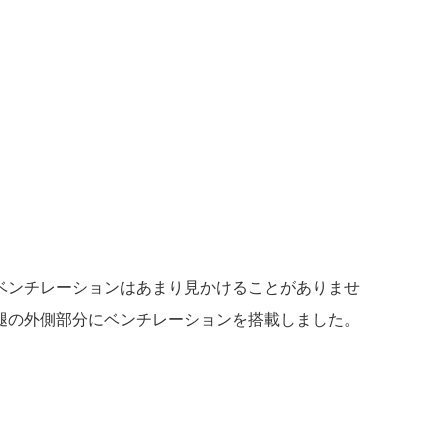
ベンチレーションはあまり見かけることがありませ
腿の外側部分にベンチレーションを搭載しました。