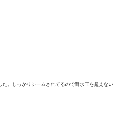
した。しっかりシームされてるので耐水圧を超えない