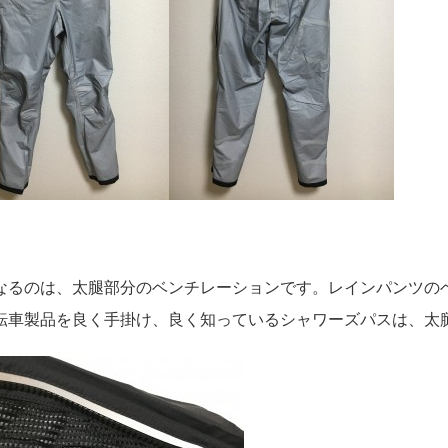
なるのは、太腿部分のベンチレーションです。レインパンツの
転車製品を良く手掛け、良く知っているシャワーズパスは、太