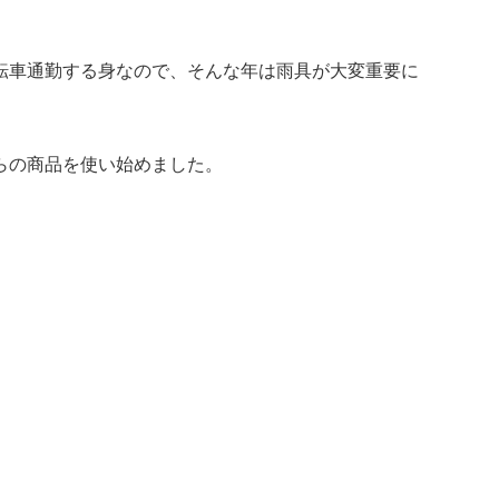
転車通勤する身なので、そんな年は雨具が大変重要に
らの商品を使い始めました。