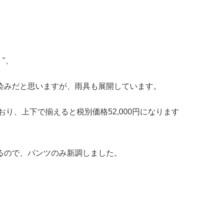
）"、
染みだと思いますが、雨具も展開しています。
おり、上下で揃えると税別価格52,000円になります
るので、パンツのみ新調しました。