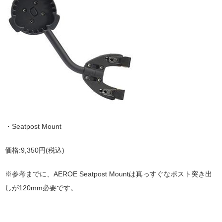
・Seatpost Mount
価格:9,350円(税込)
※参考までに、AEROE Seatpost Mountは真っすぐなポスト突き出
しが120mm必要です。