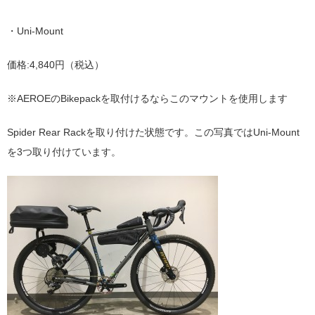
・Uni-Mount
価格:4,840円（税込）
※AEROEのBikepackを取付けるならこのマウントを使用します
Spider Rear Rackを取り付けた状態です。この写真ではUni-Mount
を3つ取り付けています。