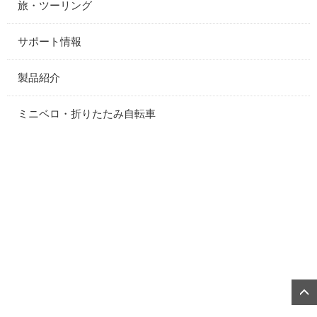
旅・ツーリング
サポート情報
製品紹介
ミニベロ・折りたたみ自転車