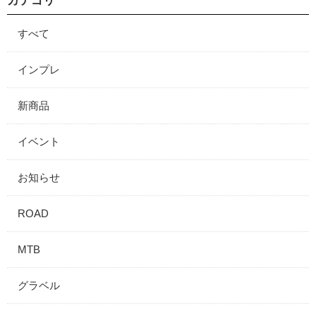
カテゴリ
すべて
インプレ
新商品
イベント
お知らせ
ROAD
MTB
グラベル