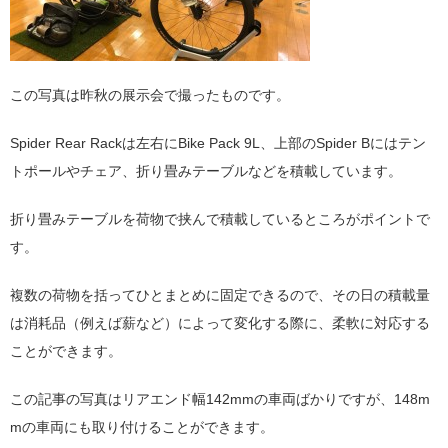
この写真は昨秋の展示会で撮ったものです。
Spider Rear Rackは左右にBike Pack 9L、上部のSpider Bにはテン
トポールやチェア、折り畳みテーブルなどを積載しています。
折り畳みテーブルを荷物で挟んで積載しているところがポイントで
す。
複数の荷物を括ってひとまとめに固定できるので、その日の積載量
は消耗品（例えば薪など）によって変化する際に、柔軟に対応する
ことができます。
この記事の写真はリアエンド幅142mmの車両ばかりですが、148m
mの車両にも取り付けることができます。