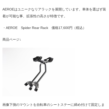
AEROEはユニークなリアラックを展開しています。車体を選ばず装
着が可能な事、拡張性の高さが特徴です。
・AEROE Spider Rear Rack 価格17,600円（税込）
商品ページ↓
画像下側のマウントを自転車のシートステーに締め付けて固定しま