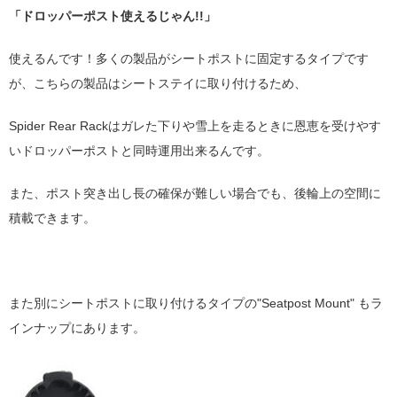
「ドロッパーポスト使えるじゃん!!」
使えるんです！多くの製品がシートポストに固定するタイプです
が、こちらの製品はシートステイに取り付けるため、
Spider Rear Rackはガレた下りや雪上を走るときに恩恵を受けやす
いドロッパーポストと同時運用出来るんです。
また、ポスト突き出し長の確保が難しい場合でも、後輪上の空間に
積載できます。
また別にシートポストに取り付けるタイプの"Seatpost Mount" もラ
インナップにあります。