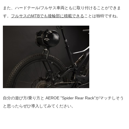
また、ハードテール/フルサス車両ともに取り付けることができま
す。
フルサスのMTBでも後輪部に積載できる
ことは独特ですね。
自分の遊び方/乗り方と AEROE "Spider Rear Rack"がマッチしそう
と思ったらぜひ導入してみてください。