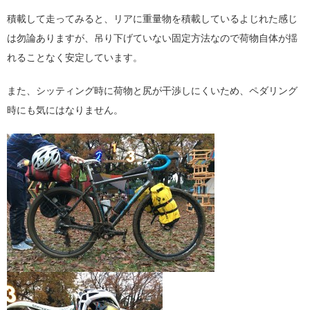
積載して走ってみると、リアに重量物を積載しているよじれた感じ
は勿論ありますが、吊り下げていない固定方法なので荷物自体が揺
れることなく安定しています。
また、シッティング時に荷物と尻が干渉しにくいため、ペダリング
時にも気にはなりません。