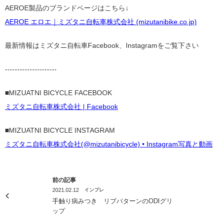
AEROE製品のブランドページはこちら↓
AEROE エロエ｜ミズタニ自転車株式会社 (mizutanibike.co.jp)
最新情報はミズタニ自転車Facebook、Instagramをご覧下さい
---------------------
■MIZUATNI BICYCLE FACEBOOK
ミズタニ自転車株式会社 | Facebook
■MIZUATNI BICYCLE INSTAGRAM
ミズタニ自転車株式会社(@mizutanibicycle) • Instagram写真と動画
前の記事
2021.02.12
インプレ
手触り病みつき リブパターンのODIグリ
ップ