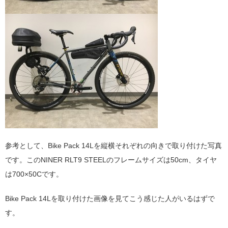
参考として、Bike Pack 14Lを縦横それぞれの向きで取り付けた写真
です。このNINER RLT9 STEELのフレームサイズは50cm、タイヤ
は700×50Cです。
Bike Pack 14Lを取り付けた画像を見てこう感じた人がいるはずで
す。