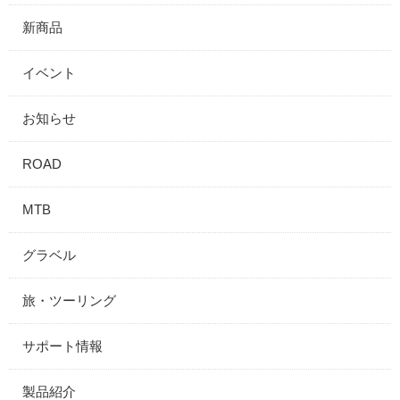
新商品
イベント
お知らせ
ROAD
MTB
グラベル
旅・ツーリング
サポート情報
製品紹介