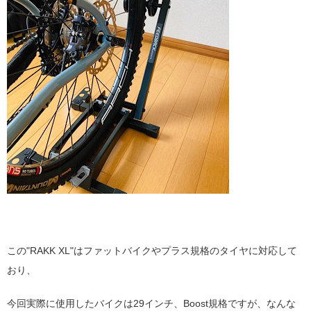
この"RAKK XL"はファットバイクやプラス規格のタイヤに対応して
おり、
今回実際に使用したバイクは29インチ、Boost規格ですが、なんな