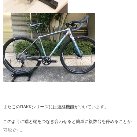
またこのRAKKシリーズには連結機能がついています。
このように端と端をつなぎ合わせると簡単に複数台を停めることが
可能です。