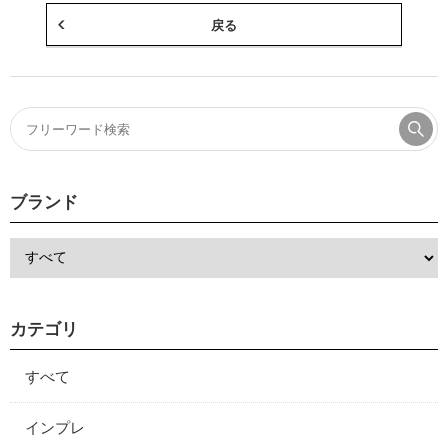
戻る
ブランド
カテゴリ
すべて
インプレ