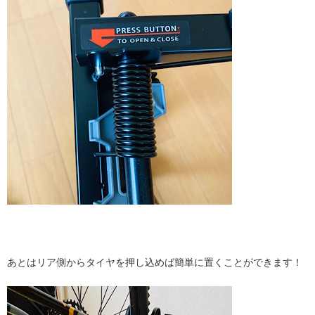
あとはリア側からタイヤを押し込めば簡単に置くことができます！