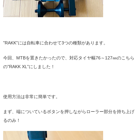
"RAKK"には自転車に合わせて3つの種類があります。
今回、MTBを置きたかったので、対応タイヤ幅76～127㎜のこちら
の"RAKK XL"にしました！
使用方法は非常に簡単です。
まず、端についているボタンを押しながらローラー部分を持ち上げ
るのみ！