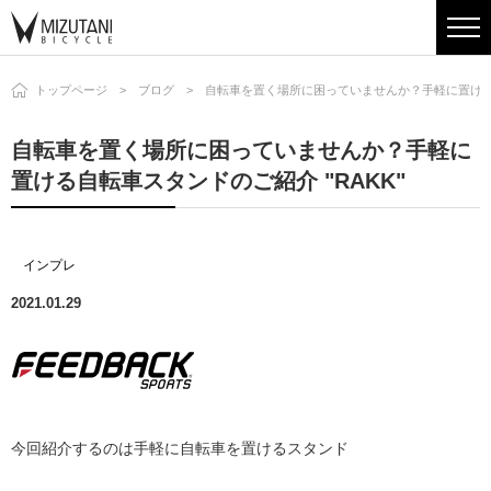
トップページ
ブログ
自転車を置く場所に困っていませんか？手軽に置ける自
自転車を置く場所に困っていませんか？手軽に
置ける自転車スタンドのご紹介 "RAKK"
インプレ
2021.01.29
今回紹介するのは手軽に自転車を置けるスタンド