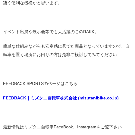
凄く便利な機構かと思います。
イベント出展や展示会等でも大活躍のこのRAKK。
簡単な仕組みながらも安定感に秀でた商品となっていますので、自
転車を置く場所にお困りの方は是非ご検討してみてください！
FEEDBACK SPORTSのページはこちら
FEEDBACK｜ミズタニ自転車株式会社 (mizutanibike.co.jp)
最新情報はミズタニ自転車FaceBook、Instagramをご覧下さい