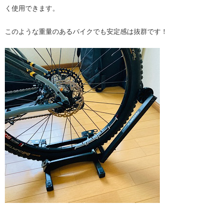
く使用できます。
このような重量のあるバイクでも安定感は抜群です！