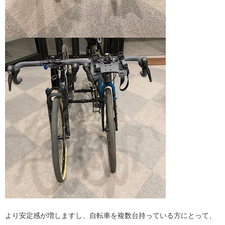
より安定感が増しますし、自転車を複数台持っている方にとって、