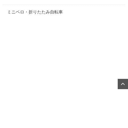
ミニベロ・折りたたみ自転車