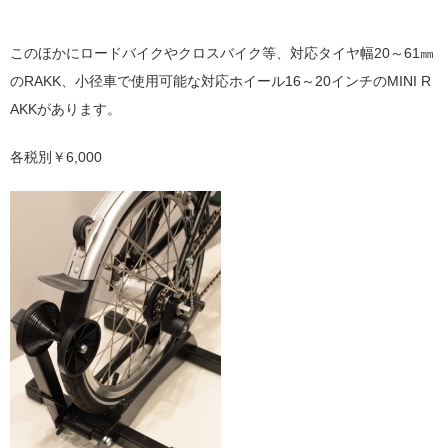
このほかにロードバイクやクロスバイク等、対応タイヤ幅20～61㎜
のRAKK、小径車で使用可能な対応ホイール16～20インチのMINI R
AKKがあります。
各税別￥6,000