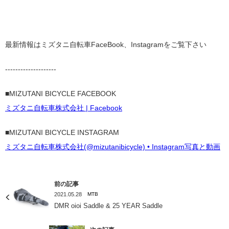
最新情報はミズタニ自転車FaceBook、Instagramをご覧下さい
--------------------
■MIZUTANI BICYCLE FACEBOOK
ミズタニ自転車株式会社 | Facebook
■MIZUTANI BICYCLE INSTAGRAM
ミズタニ自転車株式会社(@mizutanibicycle) • Instagram写真と動画
前の記事
2021.05.28
MTB
DMR oioi Saddle & 25 YEAR Saddle