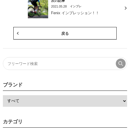
次の記事
2021.05.28
インプレ
Fenix インプレッション！！
戻る
ブランド
カテゴリ