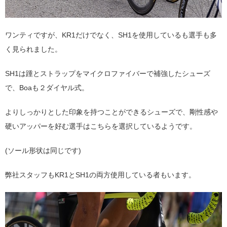
ワンティですが、KR1だけでなく、SH1を使用しているも選手も多
く見られました。
SH1は踵とストラップをマイクロファイバーで補強したシューズ
で、Boaも２ダイヤル式。
よりしっかりとした印象を持つことができるシューズで、剛性感や
硬いアッパーを好む選手はこちらを選択しているようです。
(ソール形状は同じです)
弊社スタッフもKR1とSH1の両方使用している者もいます。