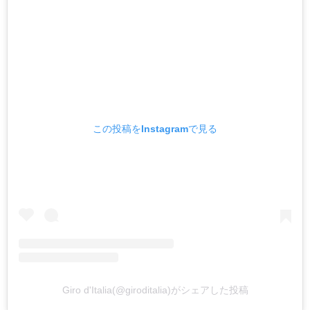
この投稿をInstagramで見る
Giro d'Italia(@giroditalia)がシェアした投稿