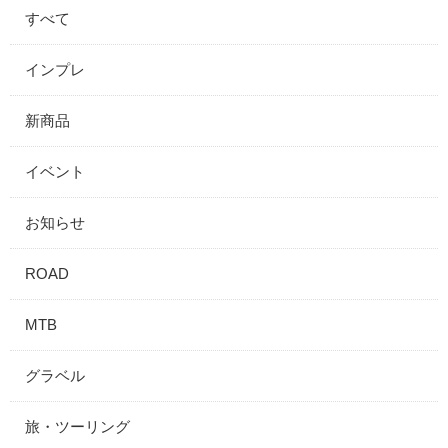
すべて
インプレ
新商品
イベント
お知らせ
ROAD
MTB
グラベル
旅・ツーリング