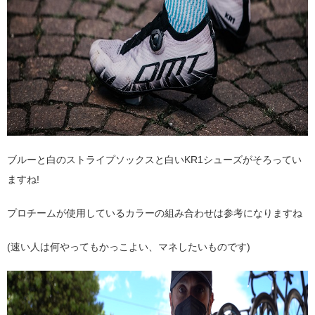
ブルーと白のストライプソックスと白いKR1シューズがそろってい
ますね!
プロチームが使用しているカラーの組み合わせは参考になりますね
(速い人は何やってもかっこよい、マネしたいものです)