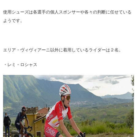
使用シューズは各選手の個人スポンサーや各々の判断に任せている
ようです。
エリア・ヴィヴィアーニ以外に着用しているライダーは２名。
・レミ・ロシャス