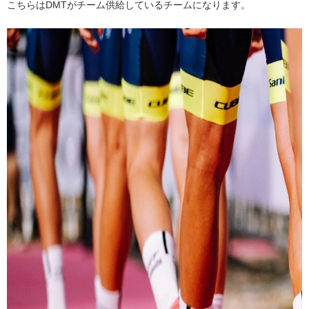
こちらはDMTがチーム供給しているチームになります。