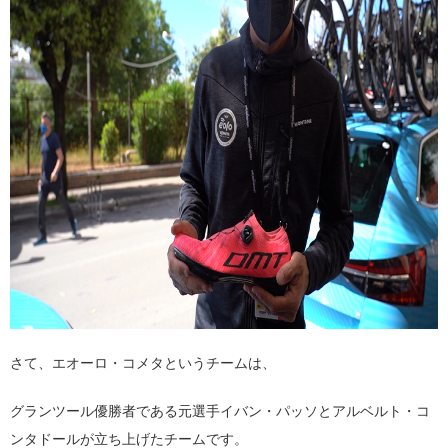
さて、エオーロ・コメタというチームは、
グランツール優勝者である元選手イバン・パッソとアルベルト・コ
ンタドールが立ち上げたチームです。