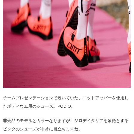
チームプレゼンテーションで履いていた、ニットアッパーを使用し
たポディウム用のシューズ。PODIO。
非売品のモデルとカラーなりますが、ジロデイタリアを象徴とする
ピンクのシューズが非常に目立ちますね。