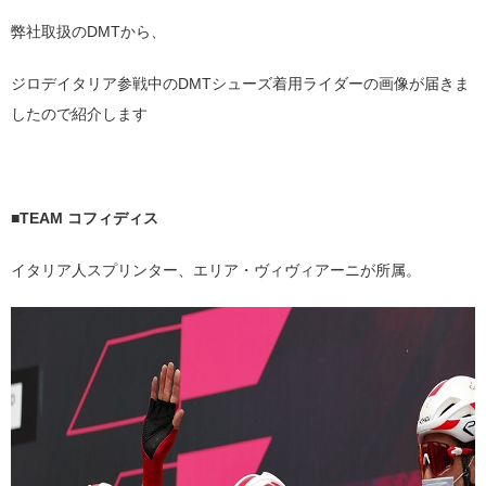
弊社取扱のDMTから、
ジロデイタリア参戦中のDMTシューズ着用ライダーの画像が届きま
したので紹介します
■TEAM コフィディス
イタリア人スプリンター、エリア・ヴィヴィアーニが所属。