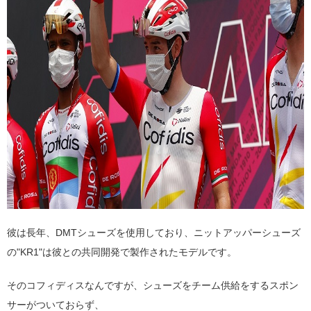
彼は長年、DMTシューズを使用しており、ニットアッパーシューズ
の"KR1"は彼との共同開発で製作されたモデルです。
そのコフィディスなんですが、シューズをチーム供給をするスポン
サーがついておらず、