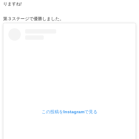
りますね!
第３ステージで優勝しました。
この投稿をInstagramで見る