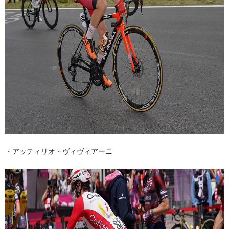
・アッティリオ・ヴィヴィアーニ