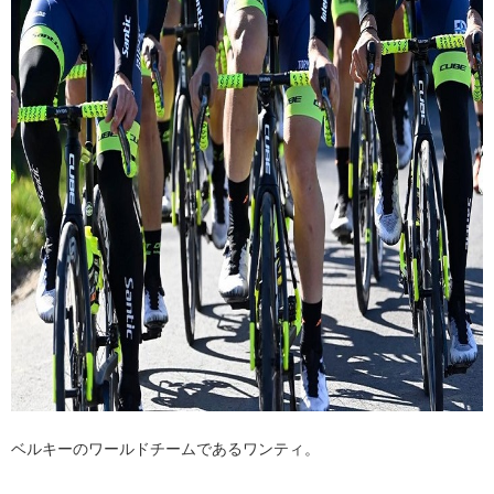
ベルキーのワールドチームであるワンティ。