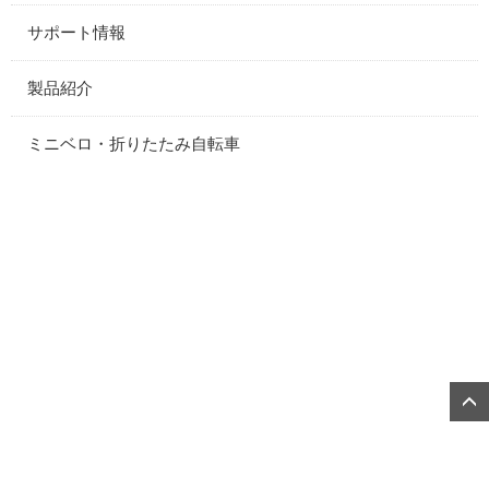
サポート情報
製品紹介
ミニベロ・折りたたみ自転車