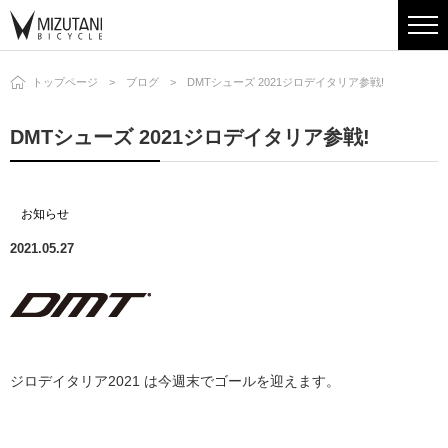
トップページ
ブログ
DMTシューズ 2021ジロデイタリア参戦!
DMTシューズ 2021ジロデイタリア参戦!
お知らせ
2021.05.27
ジロデイタリア2021 は今週末でゴールを迎えます。