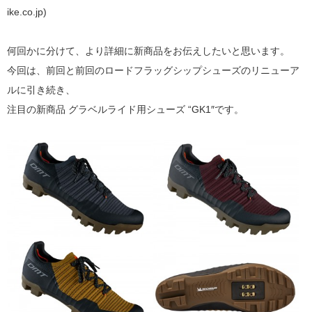
ike.co.jp)
何回かに分けて、より詳細に新商品をお伝えしたいと思います。
今回は、前回と前回のロードフラッグシップシューズのリニューア
ルに引き続き、
注目の新商品 グラベルライド用シューズ “GK1″です。