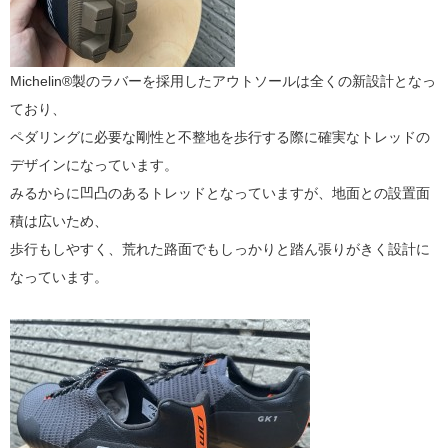
Michelin®製のラバーを採用したアウトソールは全くの新設計となっ
ており、
ペダリングに必要な剛性と不整地を歩行する際に確実なトレッドの
デザインになっています。
みるからに凹凸のあるトレッドとなっていますが、地面との設置面
積は広いため、
歩行もしやすく、荒れた路面でもしっかりと踏ん張りがきく設計に
なっています。