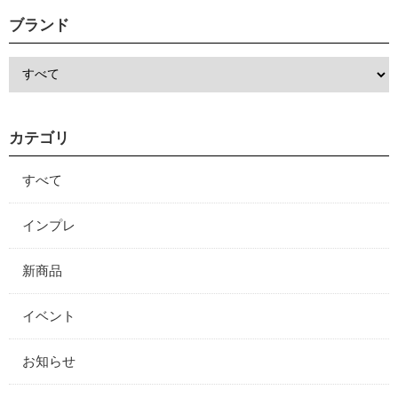
ブランド
カテゴリ
すべて
インプレ
新商品
イベント
お知らせ