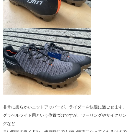
非常に柔らかいニットアッパーが、ライダーを快適に過ごせます。
グラベルライド用という位置づけですが、ツーリングやサイクリン
グなど
長い時間のライドや、歩行時にでも強い味方になってくれるはずで