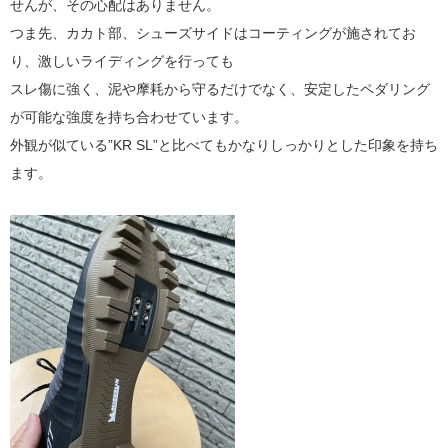
せんが、その心配はありません。
つま先、カカト部、シューズサイドはコーティングが施されてお
り、激しいライディングを行っても
スレ傷に強く、泥や摩耗から守るだけでなく、安定したペダリング
が可能な強度を持ち合わせています。
外観が似ている”KR SL”と比べてもかなりしっかりとした印象を持ち
ます。