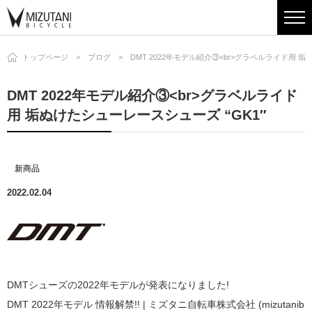
トップページ
ブログ
DMT 2022年モデル紹介③<br>グラベルライド用 垢
DMT 2022年モデル紹介③<br>グラベルライド
用 垢ぬけたシューレースシューズ “GK1″
新商品
2022.02.04
DMTシューズの2022年モデルが発表になりました!
DMT 2022年モデル 情報解禁!! | ミズタニ自転車株式会社 (mizutanib