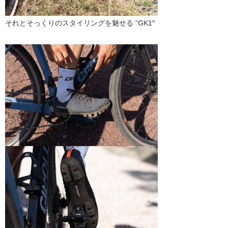
それとそっくりのスタイリングを魅せる “GK1″