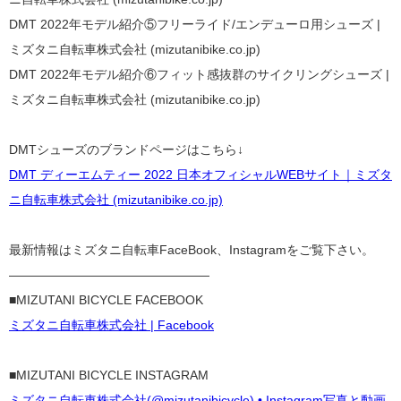
DMT 2022年モデル紹介⑤フリーライド/エンデューロ用シューズ |
ミズタニ自転車株式会社 (mizutanibike.co.jp)
DMT 2022年モデル紹介⑥フィット感抜群のサイクリングシューズ |
ミズタニ自転車株式会社 (mizutanibike.co.jp)
DMTシューズのブランドページはこちら↓
DMT ディーエムティー 2022 日本オフィシャルWEBサイト｜ミズタ
ニ自転車株式会社 (mizutanibike.co.jp)
最新情報はミズタニ自転車FaceBook、Instagramをご覧下さい。
————————————————
■MIZUTANI BICYCLE FACEBOOK
ミズタニ自転車株式会社 | Facebook
■MIZUTANI BICYCLE INSTAGRAM
ミズタニ自転車株式会社(@mizutanibicycle) • Instagram写真と動画