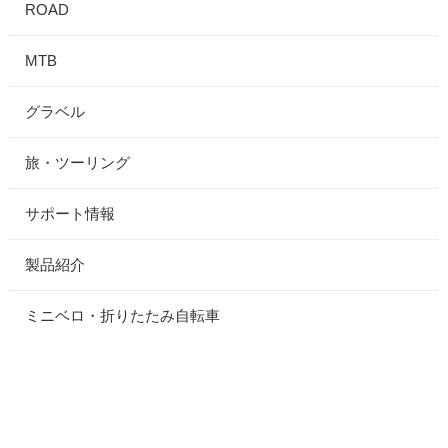
ROAD
MTB
グラベル
旅・ツーリング
サポート情報
製品紹介
ミニベロ・折りたたみ自転車