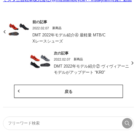
前の記事
2022.02.07
新商品
DMT 2022年モデル紹介④ 最軽量 MTB/C
Xレースシューズ
次の記事
2022.02.07
新商品
DMT 2022年モデル紹介② ヴィヴィアーニ
モデルがアップデート “KR0″
戻る