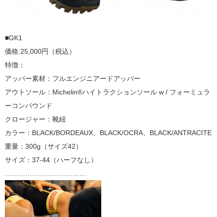
■GK1
価格:25,000円（税込）
特徴：
アッパー素材：フルエンジニアードアッパー
アウトソール：Michelin®ハイトラクションソール w / フォーミュラ
ーコンパウンド
クロージャー：靴紐
カラー：BLACK/BORDEAUX、BLACK/OCRA、BLACK/ANTRACITE
重量：300g（サイズ42）
サイズ：37-44（ハーフなし）
………………………………