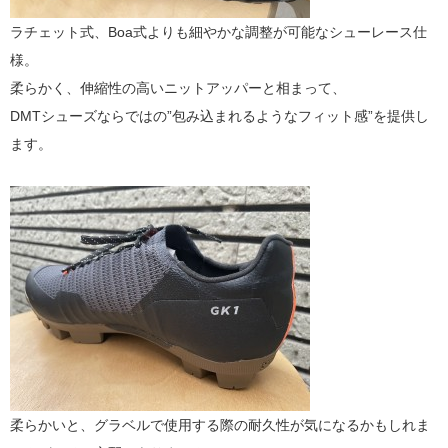
ラチェット式、Boa式よりも細やかな調整が可能なシューレース仕
様。
柔らかく、伸縮性の高いニットアッパーと相まって、
DMTシューズならではの”包み込まれるようなフィット感”を提供し
ます。
柔らかいと、グラベルで使用する際の耐久性が気になるかもしれま