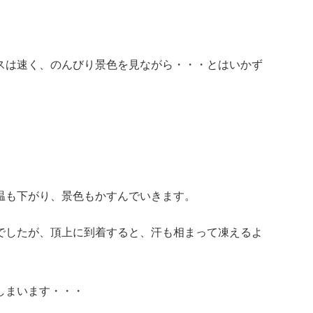
スは速く、のんびり景色を見ながら・・・とはいかず
温も下がり、景色もかすんでいきます。
でしたが、頂上に到着すると、汗も相まって凍えるよ
しまいます・・・