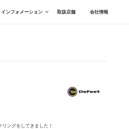
インフォメーション
取扱店舗
会社情報
ビー
レル
クリングをしてきました！