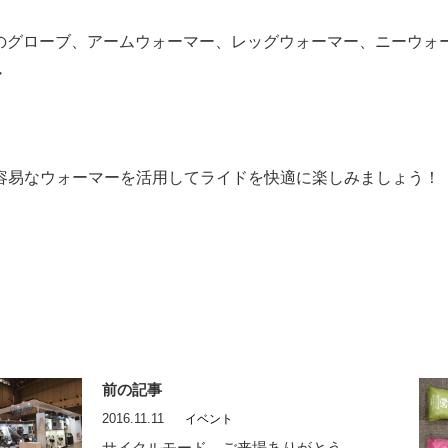
eetのグローブ、アームウォーマー、レッグウォーマー、ニーウ
・
容易なウォーマーを活用してライドを快適に楽しみましょう！
前の記事
2016.11.11
イベント
サイクルモード ご来場ありがとう