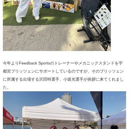
今年よりFeedback Sportsのトレーナーやメカニックスタンドを宇
都宮ブリッツェンにサポートしているのですが、そのブリッツェン
に所属する出場する沢田時選手、小坂光選手が挨拶に来てくれまし
た。