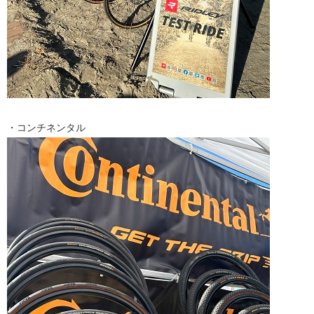
・コンチネンタル