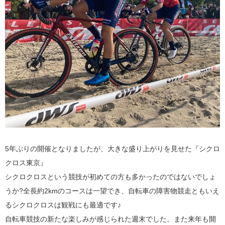
5年ぶりの開催となりましたが、大きな盛り上がりを見せた『シクロ
クロス東京』
シクロクロスという競技が初めての方も多かったのではないでしょ
うか?全長約2kmのコースは一望でき、自転車の障害物競走ともいえ
るシクロクロスは観戦にも最適です♪
自転車競技の新たな楽しみが感じられた週末でした。また来年も開