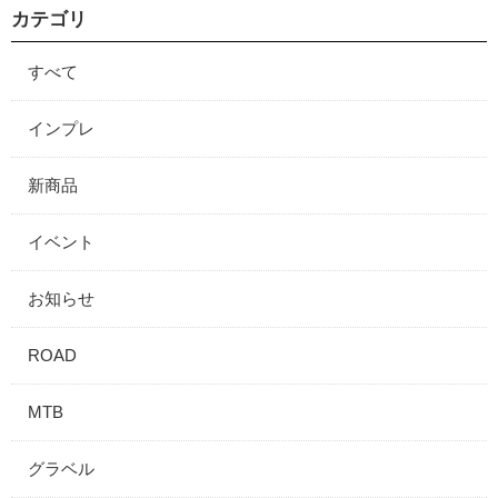
カテゴリ
すべて
インプレ
新商品
イベント
お知らせ
ROAD
MTB
グラベル