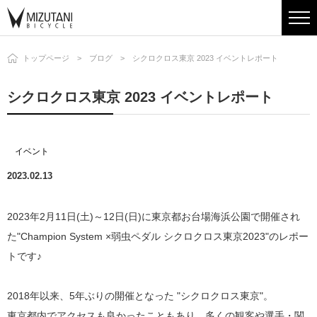
トップページ
ブログ
シクロクロス東京 2023 イベントレポート
シクロクロス東京 2023 イベントレポート
イベント
2023.02.13
2023年2月11日(土)～12日(日)に東京都お台場海浜公園で開催され
た"Champion System ×弱虫ペダル シクロクロス東京2023"のレポー
トです♪
2018年以来、5年ぶりの開催となった "シクロクロス東京"。
東京都内でアクセスも良かったこともあり、多くの観客や選手・関