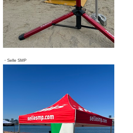
・Selle SMP