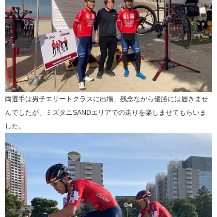
両選手は男子エリートクラスに出場、残念ながら優勝には届きませ
んでしたが、ミズタニSANDエリアでの走りを楽しませてもらいま
した。