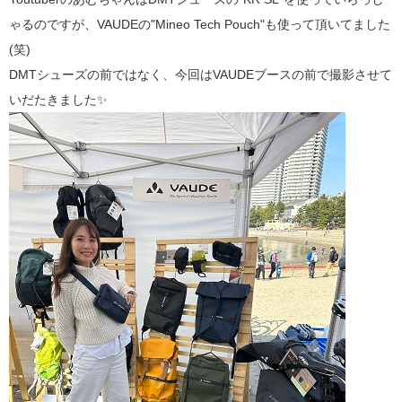
ゃるのですが、VAUDEの"Mineo Tech Pouch"も使って頂いてました
(笑)
DMTシューズの前ではなく、今回はVAUDEブースの前で撮影させて
いだたきました✨