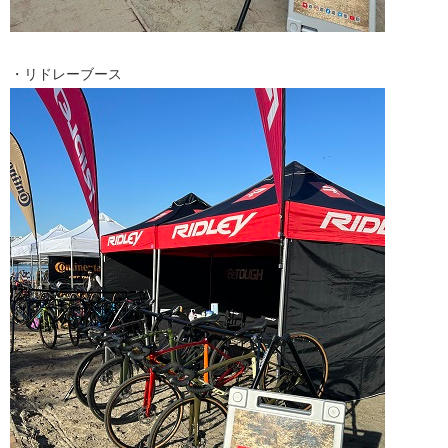
・リドレーブース