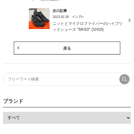
次の記事
2023.02.28
インプレ
ニットとマイクロファイバーのハイブリ
ッドシューズ "MH10" (SH10)
戻る
ブランド