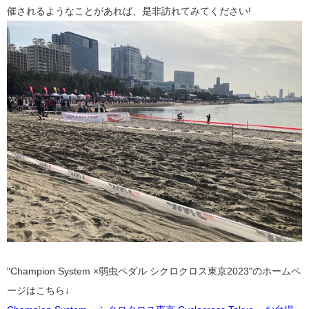
催されるようなことがあれば、是非訪れてみてください!
"Champion System ×弱虫ペダル シクロクロス東京2023"のホームペ
ージはこちら↓