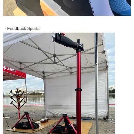
・Feedback Sports