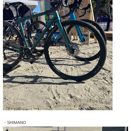
・SHIMANO