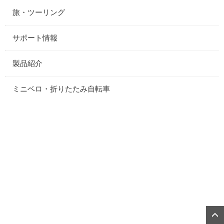
旅・ツーリング
サポート情報
製品紹介
ミニベロ・折りたたみ自転車