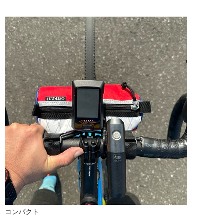
コンパクト