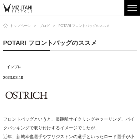
トップページ
ブログ
POTARI フロントバッグのススメ
POTARI フロントバッグのススメ
インプレ
2023.03.10
フロントバッグというと、長距離サイクリングやツーリング、バイ
クパッキングで取り付けするイメージでしたが、
近年、新城幸也選手やブリジストンの選手といったロード選手が小