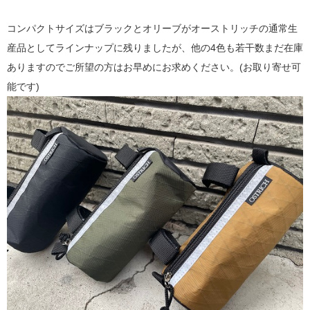
コンパクトサイズはブラックとオリーブがオーストリッチの通常生
産品としてラインナップに残りましたが、他の4色も若干数まだ在庫
ありますのでご所望の方はお早めにお求めください。(お取り寄せ可
能です)