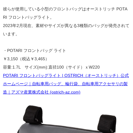
彼らが使用している小型のフロントバッグはオーストリッチ POTA
RI フロントバッグライト。
2023年2月現在、素材やサイズが異なる3種類のバッグが発売されて
います。
・POTARI フロントバッグ ライト
￥3,150（税込￥3,465）
容量:1.7L サイズ(mm):直径100（サイド）ｘW220
POTARI フロントバッグライト | OSTRICH（オーストリッチ）公式
ホームページ｜自転車用バッグ、輪行袋、自転車用アクセサリの製
造｜アズマ産業株式会社 (ostrich-az.com)