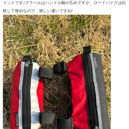
イントです♪グラベルはハンドル幅が広めですが、ロードバイクは比
較して狭めなので、嬉しい違いですね!