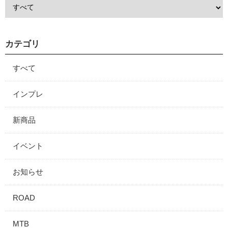
カテゴリ
すべて
インプレ
新商品
イベント
お知らせ
ROAD
MTB