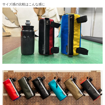
サイズ感の比較はこんな感じ