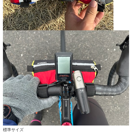
標準サイズ