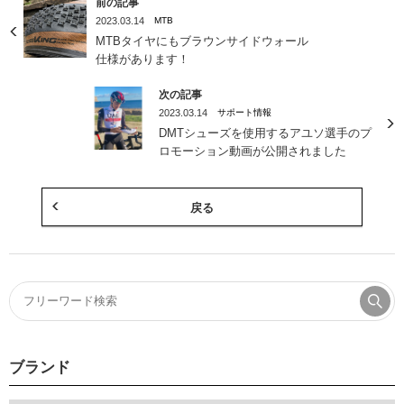
前の記事
2023.03.14
MTB
MTBタイヤにもブラウンサイドウォール
仕様があります！
次の記事
2023.03.14
サポート情報
DMTシューズを使用するアユソ選手のプ
ロモーション動画が公開されました
戻る
ブランド