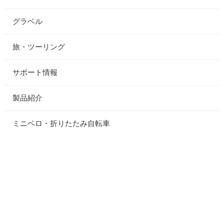
グラベル
旅・ツーリング
サポート情報
製品紹介
ミニベロ・折りたたみ自転車