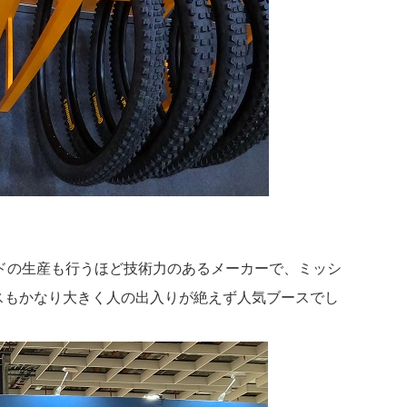
ドの生産も行うほど技術力のあるメーカーで、ミッシ
スもかなり大きく人の出入りが絶えず人気ブースでし