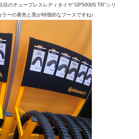
注目のチューブレスレディタイヤ"GP5000S TR"シリ
カラーの黄色と黒が特徴的なブースですね♪