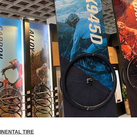
INENTAL TIRE