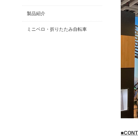
製品紹介
ミニベロ・折りたたみ自転車
■CONT