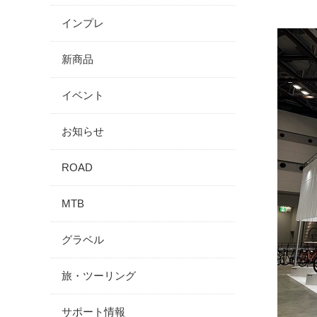
インプレ
新商品
イベント
お知らせ
ROAD
MTB
グラベル
旅・ツーリング
サポート情報