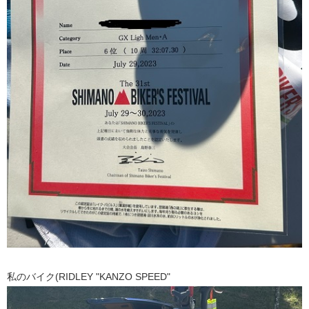
私のバイク(RIDLEY "KANZO SPEED"