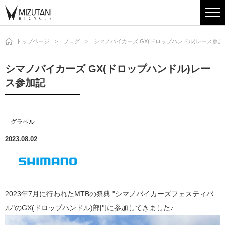
トップページ
ブログ
シマノバイカーズ GX(ドロップハンドル)レース参加
シマノバイカーズ GX(ドロップハンドル)レー
ス参加記
グラベル
2023.08.02
2023年7月に行われたMTBの祭典 "シマノバイカーズフェスティバ
ル"のGX(ドロップハンドル)部門に参加してきました♪