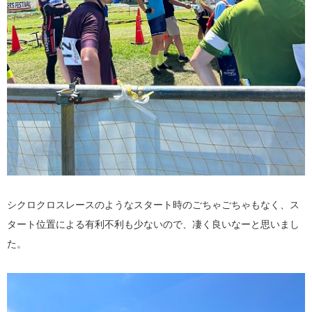
シクロクロスレースのようなスタート時のごちゃごちゃもなく、ス
タート位置による有利不利も少ないので、凄く良いなーと思いまし
た。