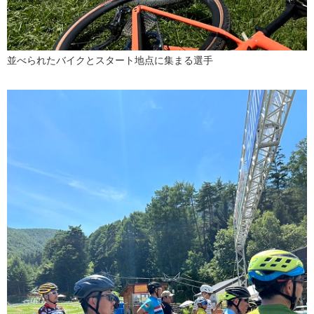
並べられたバイクとスタート地点に集まる選手