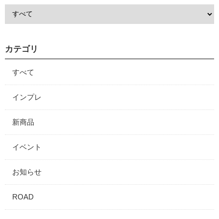
カテゴリ
すべて
インプレ
新商品
イベント
お知らせ
ROAD