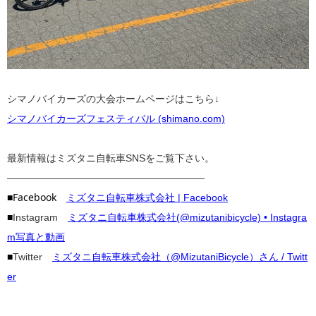
シマノバイカーズの大会ホームページはこちら↓
シマノバイカーズフェスティバル (shimano.com)
最新情報はミズタニ自転車SNSをご覧下さい。
————————————————————
■Facebook
ミズタニ自転車株式会社 | Facebook
■
Instagram
ミズタニ自転車株式会社(@mizutanibicycle) • Instagra
m写真と動画
■
Twitter
ミズタニ自転車株式会社（@MizutaniBicycle）さん / Twitt
er