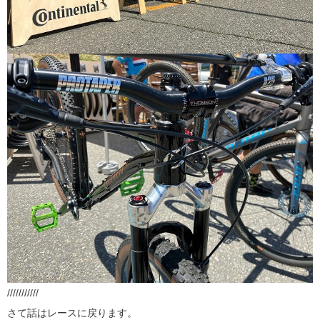
///////////
さて話はレースに戻ります。