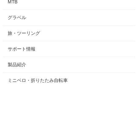
MTB
グラベル
旅・ツーリング
サポート情報
製品紹介
ミニベロ・折りたたみ自転車