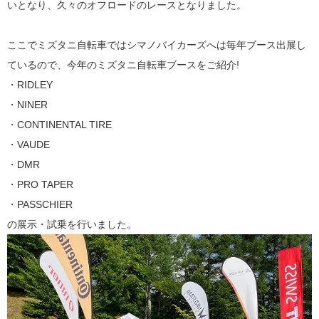
いとなり、久々のオフロードのレースとなりました。
ここでミズタニ自転車ではシマノバイカーズへは毎年ブース出展し
ているので、今年のミズタニ自転車ブースをご紹介!
・RIDLEY
・NINER
・CONTINENTAL TIRE
・VAUDE
・DMR
・PRO TAPER
・PASSCHIER
の展示・試乗を行いました。