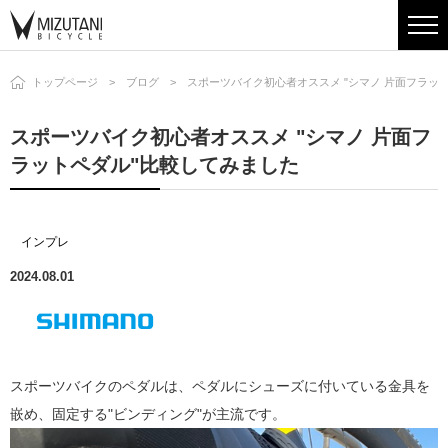
トップページ
ブログ
スポーツバイク初心者オススメ "シマノ 片面フラッ
スポーツバイク初心者オススメ "シマノ 片面フ
ラットペダル"比較してみました
インプレ
2024.08.01
スポーツバイクのペダルは、ペダルにシューズに付いている金具を
嵌め、固定する"ビンディング"が主流です。