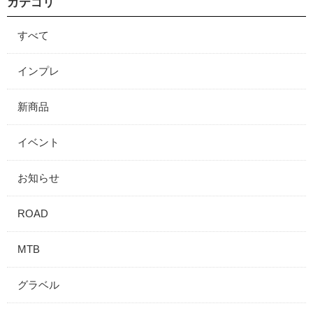
カテゴリ
すべて
インプレ
新商品
イベント
お知らせ
ROAD
MTB
グラベル