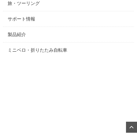
旅・ツーリング
サポート情報
製品紹介
ミニベロ・折りたたみ自転車