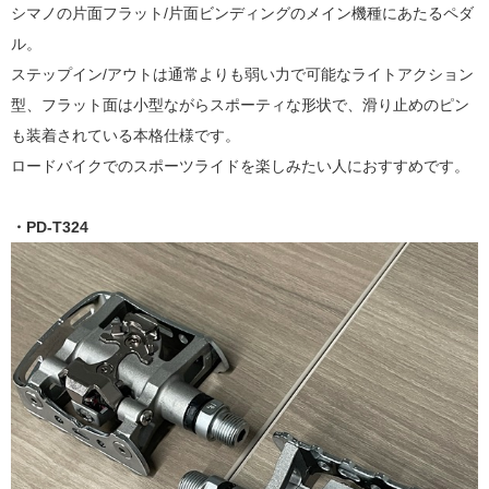
シマノの片面フラット/片面ビンディングのメイン機種にあたるペダ
ル。
ステップイン/アウトは通常よりも弱い力で可能なライトアクション
型、フラット面は小型ながらスポーティな形状で、滑り止めのピン
も装着されている本格仕様です。
ロードバイクでのスポーツライドを楽しみたい人におすすめです。
・PD-T324