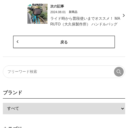
次の記事
2024.08.01
新商品
ライド時から普段使いまでオススメ！ MA
RUTO（大久保製作所） ハンドルバッグ
戻る
ブランド