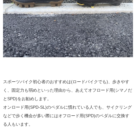
スポーツバイク初心者のおすすめは(ロードバイクでも)、歩きやす
く、固定力も弱めといった理由から、あえてオフロード用(シマノだ
とSPD)をお勧めします。
オンロード用(SPD-SL)のペダルに慣れている人でも、サイクリング
などで歩く機会が多い際にはオフロード用(SPD)のペダルに交換す
る人もいます。