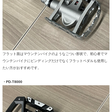
フラット面はマウンテンバイクのようなごつい形状で、初心者でマ
ウンテンバイクにビンディングだけでなくフラットペダルも使用し
たい方がおすすめです。
・PD-T8000