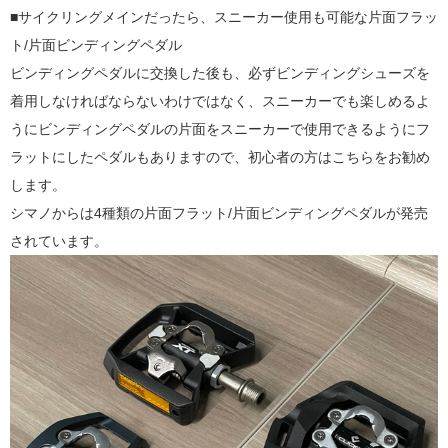
■サイクリングメインだったら、スニーカー使用も可能な片面フラッ
ト/片面ビンディングペダル
ビンディングペダルに交換した後も、必ずビンディングシューズを
着用しなければならないわけではなく、スニーカーでも楽しめるよ
うにビンディングペダルの片面をスニーカーで使用できるようにフ
ラットにしたペダルもありますので、初心者の方はこちらをお勧め
します。
シマノからは4種類の片面フラット/片面ビンディングペダルが発売
されています。