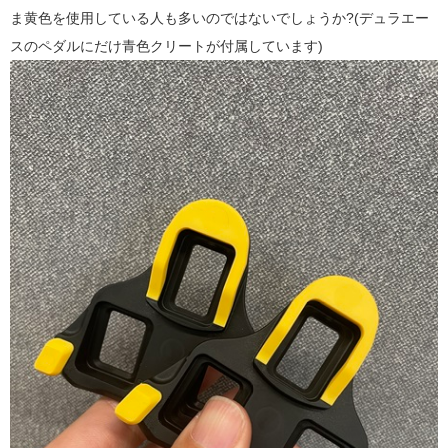
ま黄色を使用している人も多いのではないでしょうか?(デュラエー
スのペダルにだけ青色クリートが付属しています)