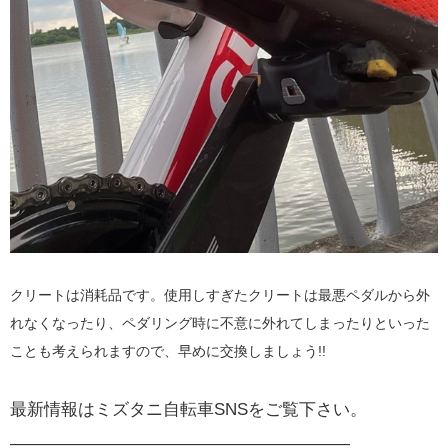
クリートは消耗品です。使用しすぎたクリートは最悪ペダルから外
れなくなったり、ペダリング時に不意に外れてしまったりといった
ことも考えられますので、早めに交換しましょう!!
最新情報はミズタニ自転車SNSをご覧下さい。
————————————————————