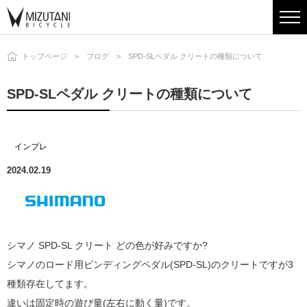
トップページ
ブログ
SPD-SLペダル クリートの種類について
SPD-SLペダル クリートの種類について
インプレ
2024.02.19
シマノ SPD-SL クリート どの色が好みですか?
シマノのロード用ビンディングペダル(SPD-SL)のクリートですが3
種類存在してます。
違いは固定時の遊び量(左右に動く量)です。