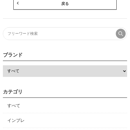
戻る
ブランド
カテゴリ
すべて
インプレ