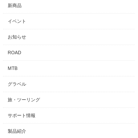
新商品
イベント
お知らせ
ROAD
MTB
グラベル
旅・ツーリング
サポート情報
製品紹介