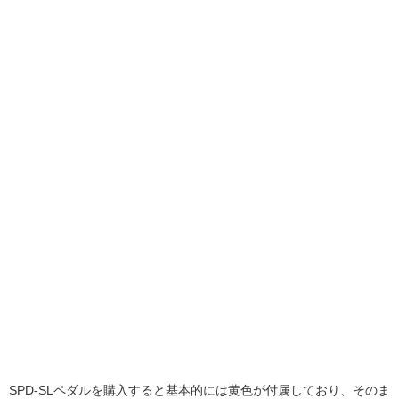
SPD-SLペダルを購入すると基本的には黄色が付属しており、そのま