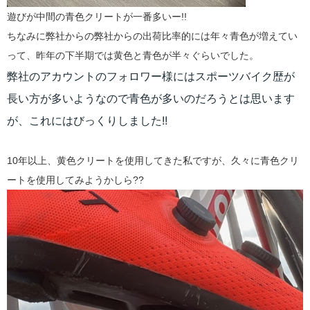
遊びが中間の青色クリートが一番多いー!!
ちなみに弊社からの弊社からの出荷比率的には年々青色が増えてい
って、昨年の下半期では黄色と青色が半々ぐらいでした。
弊社のアカウントのフォロワー様にはスポーツバイク歴が
長い方が多いようなので青色が多いのだろうとは思います
が、これにはびっくりしました!!
10年以上、黄色クリートを使用してきた私ですが、久々に青色クリ
ートを使用してみようかしら??