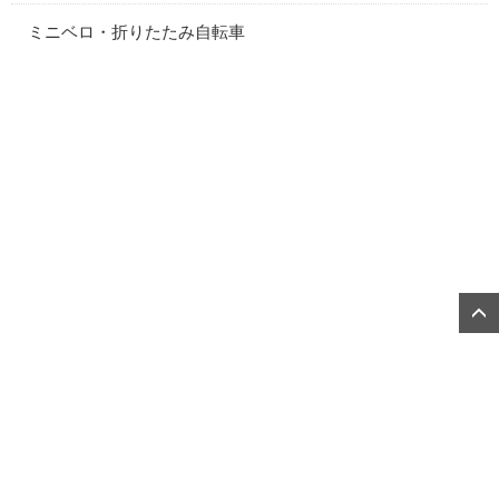
ミニベロ・折りたたみ自転車