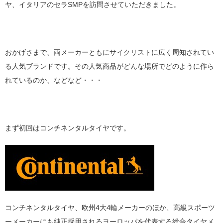
ヤ、イタリアのセラSMPを訪問させていただきました。
おかげさまで、両メーカーともにサイクリストに広く周知されてい
る人気ブランドです。その人気商品がどんな場所でどのように作ら
れているのか、などなど・・・
まず初回はコンチネンタルタイヤです。
コンチネンタルタイヤ、欧州4大4輪メーカーのほか、高級スポーツ
ーメーカーにも純正採用されるヨーロッパを代表する総合タイヤメ