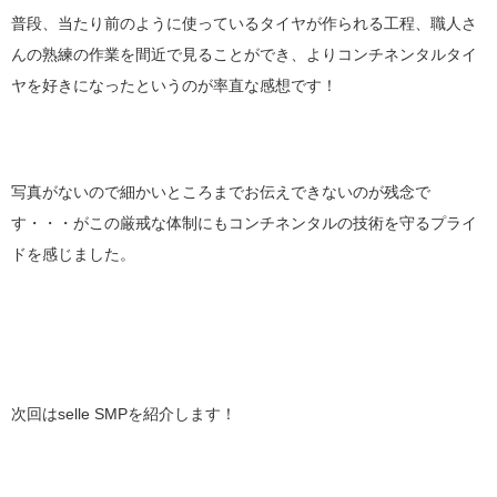
普段、当たり前のように使っているタイヤが作られる工程、職人さ
んの熟練の作業を間近で見ることができ、よりコンチネンタルタイ
ヤを好きになったというのが率直な感想です！
写真がないので細かいところまでお伝えできないのが残念で
す・・・がこの厳戒な体制にもコンチネンタルの技術を守るプライ
ドを感じました。
次回はselle SMPを紹介します！