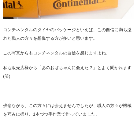
コンチネンタルのタイヤのパッケージといえば、この自信に満ち溢
れた職人の方々を想像する方が多いと思います。
この写真からもコンチネンタルの自信を感じますよね。
私も販売店様から「あのおばちゃんに会えた？」とよく聞かれます
(笑)
残念ながら、この方々には会えませんでしたが、職人の方々が機械
を巧みに操り、1本づつ手作業で作っていました。