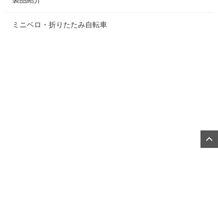
ミニベロ・折りたたみ自転車