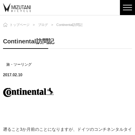
トップページ
ブログ
Continental訪問記
Continental訪問記
旅・ツーリング
2017.02.10
遡ること3か月前のことになりますが、ドイツのコンチネンタルタイ