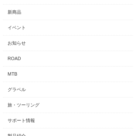
新商品
イベント
お知らせ
ROAD
MTB
グラベル
旅・ツーリング
サポート情報
製品紹介