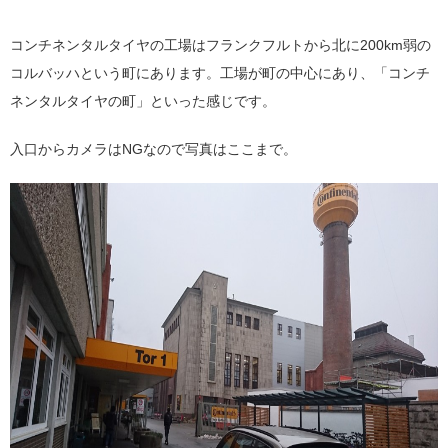
コンチネンタルタイヤの工場はフランクフルトから北に200km弱の
コルバッハという町にあります。工場が町の中心にあり、「コンチ
ネンタルタイヤの町」といった感じです。
入口からカメラはNGなので写真はここまで。