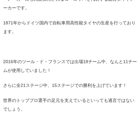
ーカーです。
1871年からドイツ国内で自転車用高性能タイヤの生産を行っており
ます。
2016年のツール・ド・フランスでは出場18チーム中、なんと11チー
ムが使用していました！
さらに全21ステージ中、15ステージでの勝利を上げています！
世界のトッププロ選手の足元を支えているといっても過言ではない
でしょう。