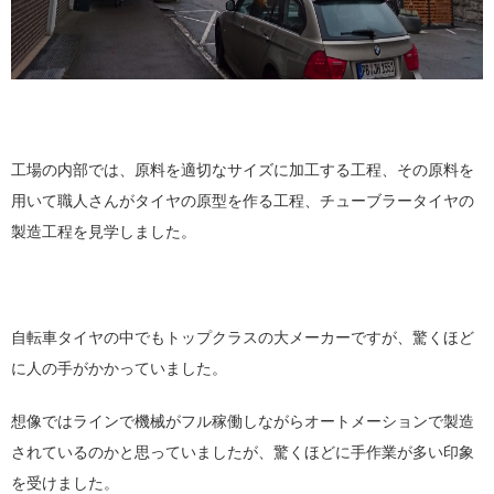
工場の内部では、原料を適切なサイズに加工する工程、その原料を
用いて職人さんがタイヤの原型を作る工程、チューブラータイヤの
製造工程を見学しました。
自転車タイヤの中でもトップクラスの大メーカーですが、驚くほど
に人の手がかかっていました。
想像ではラインで機械がフル稼働しながらオートメーションで製造
されているのかと思っていましたが、驚くほどに手作業が多い印象
を受けました。