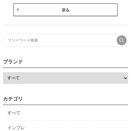
戻る
ブランド
カテゴリ
すべて
インプレ