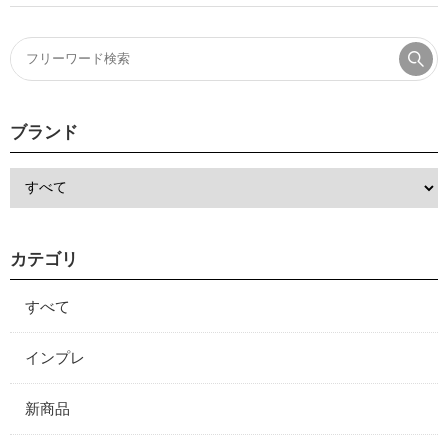
ブランド
カテゴリ
すべて
インプレ
新商品