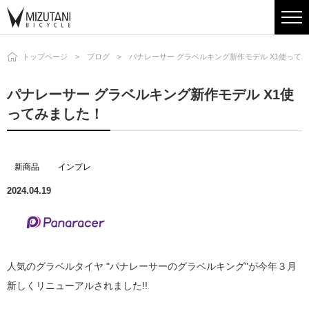
トップページ
ブログ
パナレーサー グラベルキング新作モデル X1使って
パナレーサー グラベルキング新作モデル X1使
ってみました！
新商品
インプレ
2024.04.19
人気のグラベルタイヤ "パナレーサーのグラベルキング"が今年３月
新しくリニューアルされました!!