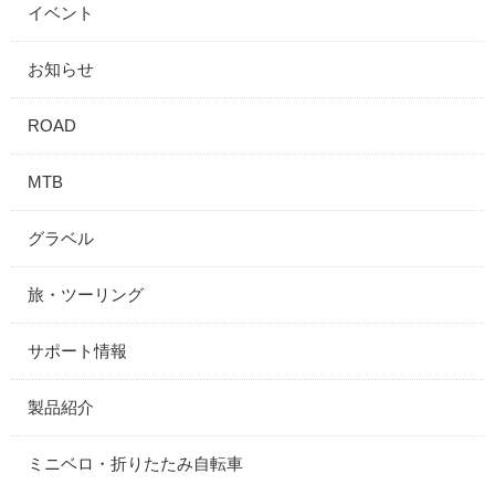
イベント
お知らせ
ROAD
MTB
グラベル
旅・ツーリング
サポート情報
製品紹介
ミニベロ・折りたたみ自転車