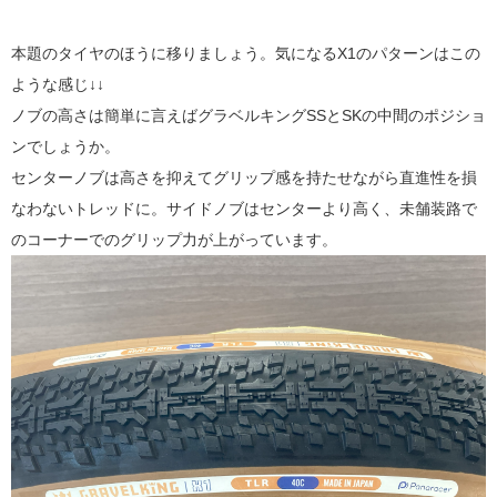
本題のタイヤのほうに移りましょう。気になるX1のパターンはこの
ような感じ↓↓
ノブの高さは簡単に言えばグラベルキングSSとSKの中間のポジショ
ンでしょうか。
センターノブは高さを抑えてグリップ感を持たせながら直進性を損
なわないトレッドに。サイドノブはセンターより高く、未舗装路で
のコーナーでのグリップ力が上がっています。