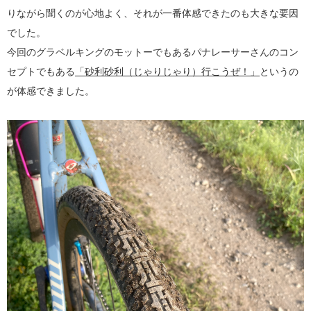
りながら聞くのが心地よく、それが一番体感できたのも大きな要因
でした。
今回のグラベルキングのモットーでもあるパナレーサーさんのコン
セプトでもある
「砂利砂利（じゃりじゃり）行こうぜ！」
というの
が体感できました。