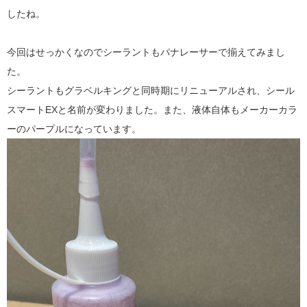
したね。
今回はせっかくなのでシーラントもパナレーサーで揃えてみまし
た。
シーラントもグラベルキングと同時期にリニューアルされ、シール
スマートEXと名前が変わりました。また、液体自体もメーカーカラ
ーのパープルになっています。