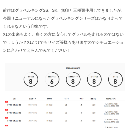
前作はグラベルキングSS、SK、無印と三種類使用してきましたが、
今回リニューアルになったグラベルキングシリーズはかなり走って
くれるなという印象です。
X1の出来もよく、多くの方に安心してグラベルを走れるのではない
でしょうか？X1だけでもサイズ等様々ありますのでシチュエーショ
ンに合わせてえらんでみてください！