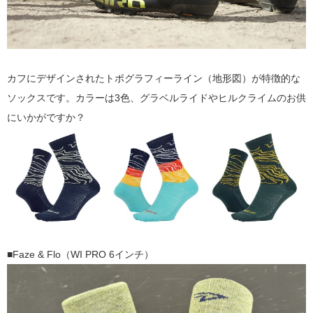
カフにデザインされたトポグラフィーライン（地形図）が特徴的な
ソックスです。カラーは3色、グラベルライドやヒルクライムのお供
にいかがですか？
■Faze & Flo（WI PRO 6インチ）