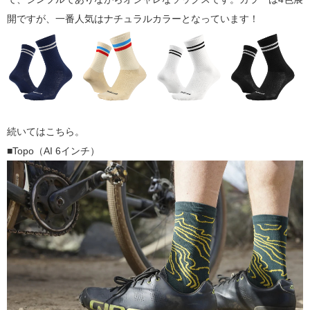
開ですが、一番人気はナチュラルカラーとなっています！
続いてはこちら。
■Topo（AI 6インチ）