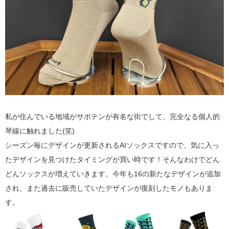
私が住んでいる地域がサボテンが有名な街でして、完全なる個人的
琴線に触れました(笑)
シーズン毎にデザインが更新されるAIソックスですので、気に入っ
たデザインを見つけたタイミングが買い時です！そんなわけでどん
どんソックスが増えていきます。今年も16の新たなデザインが追加
され、また過去に販売していたデザインが復刻したモノもありま
す。