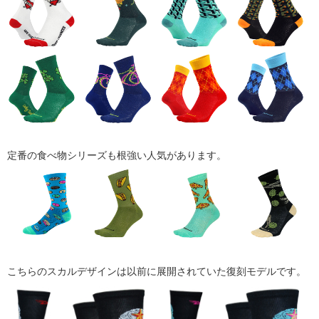
定番の食べ物シリーズも根強い人気があります。
こちらのスカルデザインは以前に展開されていた復刻モデルです。