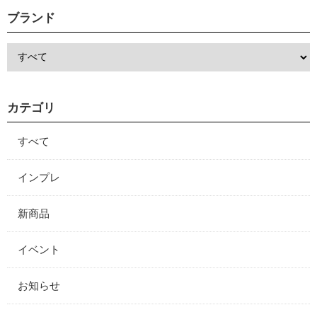
ブランド
カテゴリ
すべて
インプレ
新商品
イベント
お知らせ