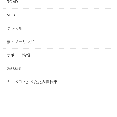
ROAD
MTB
グラベル
旅・ツーリング
サポート情報
製品紹介
ミニベロ・折りたたみ自転車