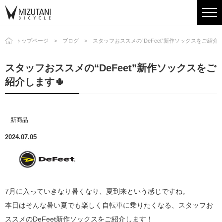
トップページ
ブログ
スタッフおススメの“DeFeet”新作ソックスをご紹介し
スタッフおススメの“DeFeet”新作ソックスをご
紹介します🌵
新商品
2024.07.05
7月に入っていきなり暑くなり、夏到来という感じですね。
本日はそんな暑い夏でも楽しく自転車に乗りたくなる、スタッフお
ススメのDeFeet新作ソックスをご紹介します！