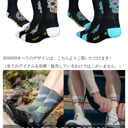
2024SSすべてのデザインは、こちらよりご覧いただけます↓
（全てのアイテムを在庫・販売しているわけではございません。）