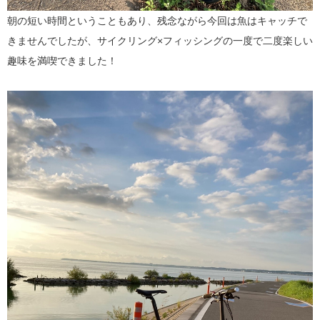
朝の短い時間ということもあり、残念ながら今回は魚はキャッチで
きませんでしたが、サイクリング×フィッシングの一度で二度楽しい
趣味を満喫できました！