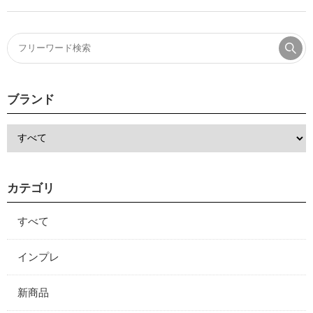
ブランド
カテゴリ
すべて
インプレ
新商品