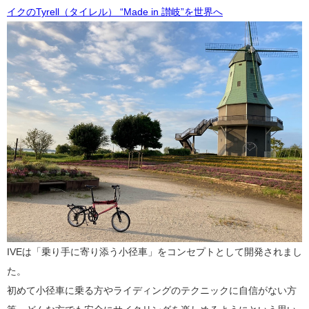
イクのTyrell（タイレル） “Made in 讃岐”を世界へ
IVEは「乗り手に寄り添う小径車」をコンセプトとして開発されまし
た。
初めて小径車に乗る方やライディングのテクニックに自信がない方