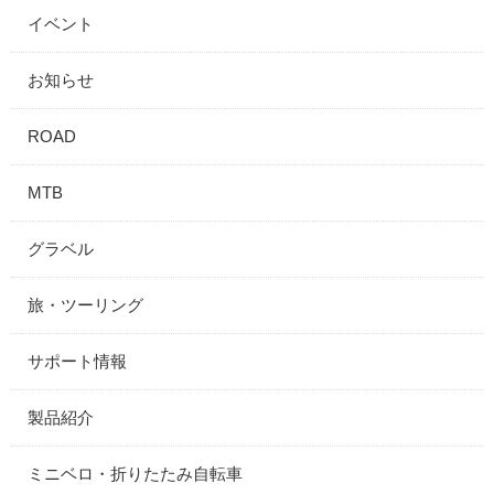
イベント
お知らせ
ROAD
MTB
グラベル
旅・ツーリング
サポート情報
製品紹介
ミニベロ・折りたたみ自転車