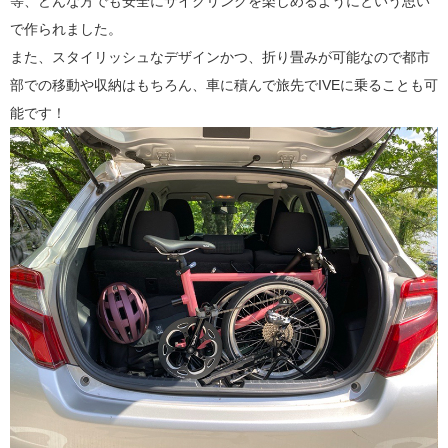
等、どんな方でも安全にサイクリングを楽しめるようにという思い
で作られました。
また、スタイリッシュなデザインかつ、折り畳みが可能なので都市
部での移動や収納はもちろん、車に積んで旅先でIVEに乗ることも可
能です！