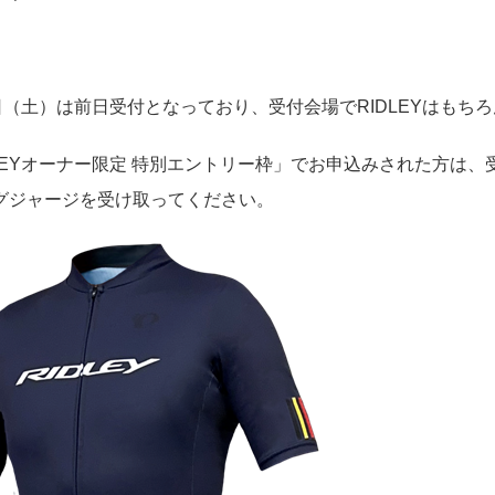
5日（土）は前日受付となっており、受付会場でRIDLEYはも
DLEYオーナー限定 特別エントリー枠」でお申込みされた方は、
グジャージを受け取ってください。