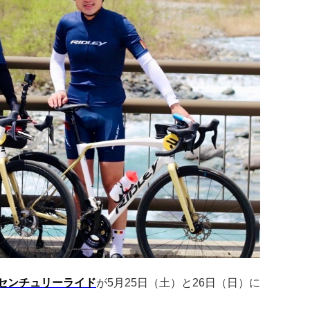
センチュリーライド
が5月25日（土）と26日（日）に