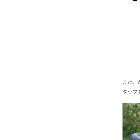
また、2
タッフ