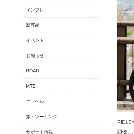
インプレ
新商品
イベント
お知らせ
ROAD
MTB
グラベル
旅・ツーリング
RIDL
サポート情報
開催し