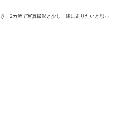
て頂き、2カ所で写真撮影と少し一緒に走りたいと思っ