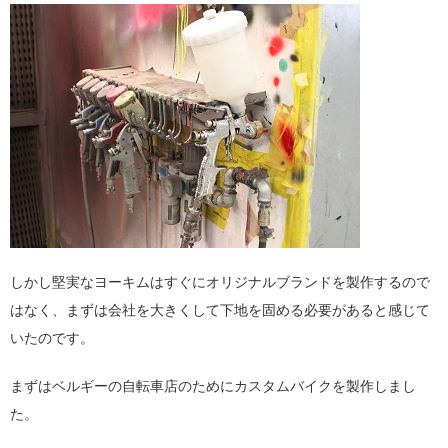
しかし堅実なヨーキムはすぐにオリジナルブランドを製作するので
はなく、まずは会社を大きくして下地を固める必要があると感じて
いたのです。
まずはベルギーの自転車店のためにカスタムバイクを製作しまし
た。