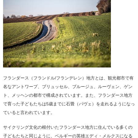
フランダース（フランドル/フランデレン）地方とは、観光都市で有
名なアントワープ、ブリュッセル、ブルージュ、ルーヴェン、ゲン
ト、メッヘンの都市で構成されています。また、フランダース地方
で育った子どもたちは5歳までに石畳（パヴェ）を走れるようになっ
ていると言われています。
サイクリング文化の根付いたフランダース地方に住んでいる多くの
子どもたちと同じように、ベルギーの英雄エディ・メルクスになる