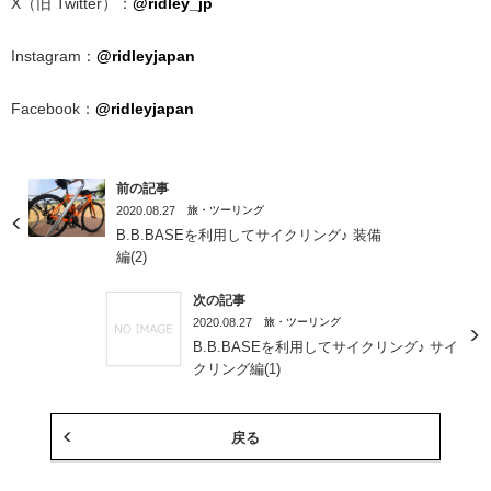
X（旧 Twitter）：
@ridley_jp
Instagram：
@ridleyjapan
Facebook：
@ridleyjapan
前の記事
2020.08.27
旅・ツーリング
B.B.BASEを利用してサイクリング♪ 装備
編(2)
次の記事
2020.08.27
旅・ツーリング
B.B.BASEを利用してサイクリング♪ サイ
クリング編(1)
戻る