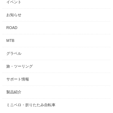
イベント
お知らせ
ROAD
MTB
グラベル
旅・ツーリング
サポート情報
製品紹介
ミニベロ・折りたたみ自転車