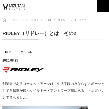
トップページ
ブログ
RIDLEY（リドレー）とは その2
RIDLEY（リドレー）とは その2
ROAD
グラベル
2020.08.25
創業者であるヨーキム・アーツは、生活手段のみならずスポーツと
して自転車が盛んなベルギー・アントワープ州にある小さな街バレ
ンで育ちました。