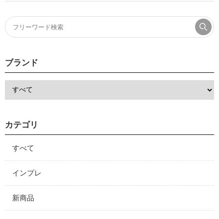
ブランド
カテゴリ
すべて
インプレ
新商品