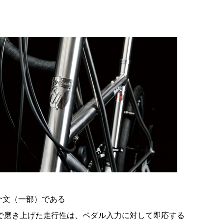
紹介文（一部）である
で磨き上げた走行性は、ペダル入力に対して即応する