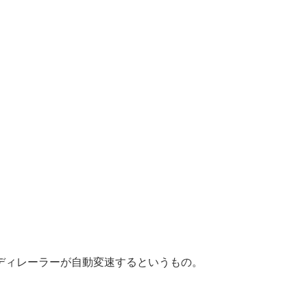
ディレーラーが自動変速するというもの。