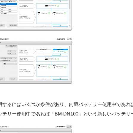
用するにはいくつか条件があり、内蔵バッテリー使用中であれば「
ッテリー使用中であれば「BM-DN100」という新しいバッテ