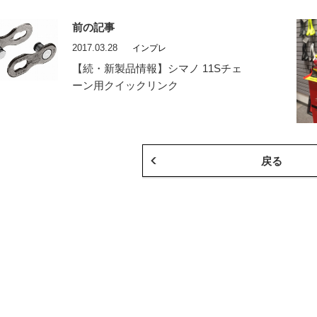
前の記事
2017.03.28
インプレ
【続・新製品情報】シマノ 11Sチェ
ーン用クイックリンク
戻る