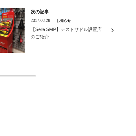
次の記事
2017.03.28
お知らせ
【Selle SMP】テストサドル設置店
のご紹介