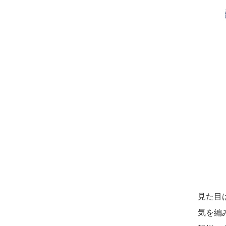
見た目
気を編