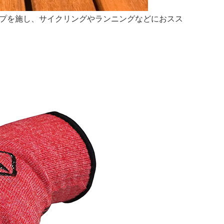
ップを施し、サイクリングやランニングなどにおスス