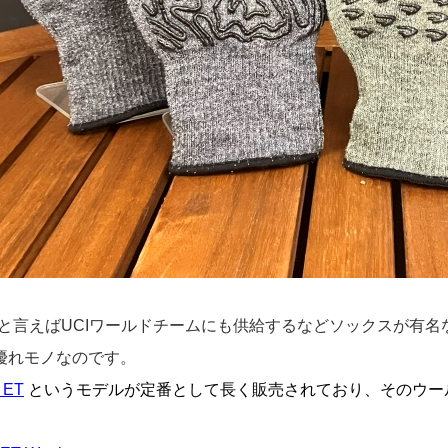
eetと言えばUCIワールドチームにも供給するなどソックスが
優れモノなのです。
 ET
というモデルが定番として長く販売されており、そのウー