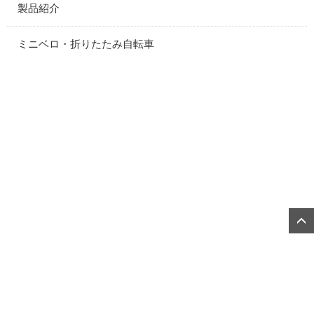
製品紹介
ミニベロ・折りたたみ自転車