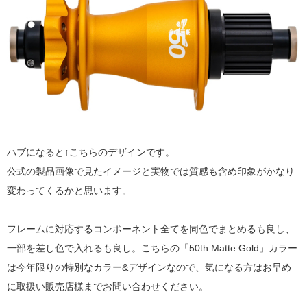
ハブになると↑こちらのデザインです。
公式の製品画像で見たイメージと実物では質感も含め印象がかなり
変わってくるかと思います。
フレームに対応するコンポーネント全てを同色でまとめるも良し、
一部を差し色で入れるも良し。こちらの「50th Matte Gold」カラー
は今年限りの特別なカラー&デザインなので、気になる方はお早め
に取扱い販売店様までお問い合わせください。