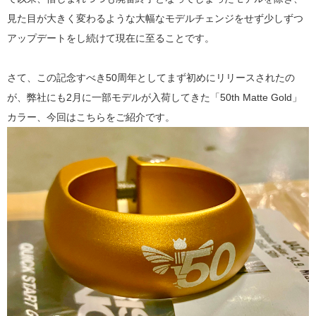
見た目が大きく変わるような大幅なモデルチェンジをせず少しずつ
アップデートをし続けて現在に至ることです。
さて、この記念すべき50周年としてまず初めにリリースされたの
が、弊社にも2月に一部モデルが入荷してきた「50th Matte Gold」
カラー、今回はこちらをご紹介です。