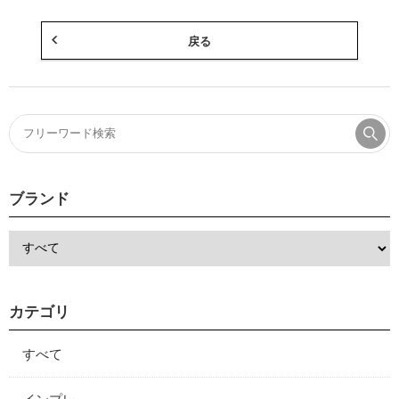
戻る
ブランド
カテゴリ
すべて