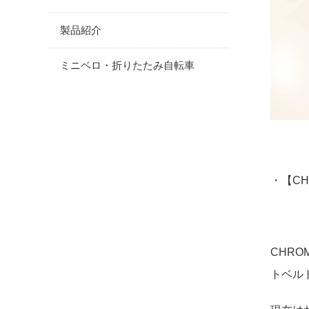
製品紹介
ミニベロ・折りたたみ自転車
・【CH
CHR
トベル