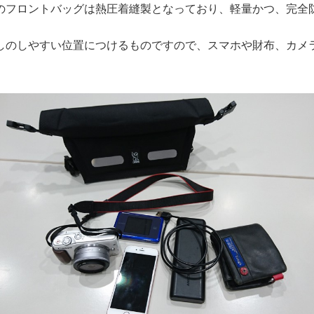
のフロントバッグは熱圧着縫製となっており、軽量かつ、完全
しのしやすい位置につけるものですので、スマホや財布、カメ