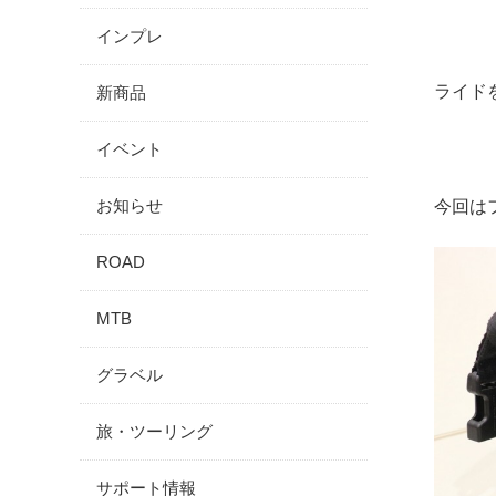
インプレ
ライド
新商品
イベント
お知らせ
今回は
ROAD
MTB
グラベル
旅・ツーリング
サポート情報