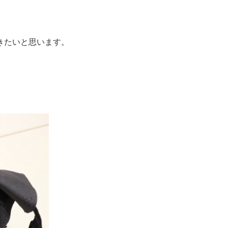
きたいと思います。