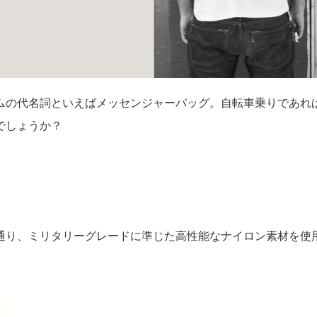
ムの代名詞といえばメッセンジャーバッグ。自転車乗りであれ
でしょうか？
通り、ミリタリーグレードに準じた高性能なナイロン素材を使