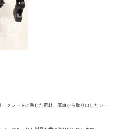
リタリーグレードに準じた素材、廃車から取り出したシー