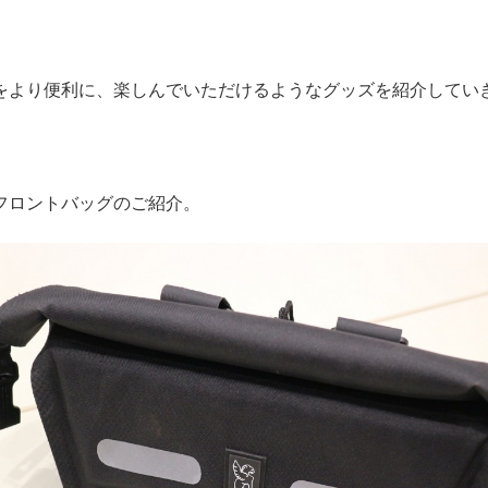
をより便利に、楽しんでいただけるようなグッズを紹介してい
フロントバッグのご紹介。