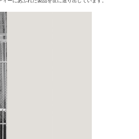
ティーにあふれた製品を世に送り出しています。