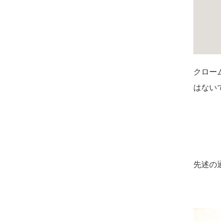
クロー
はない
先述の