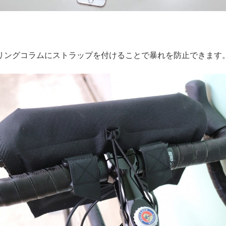
リングコラムにストラップを付けることで暴れを防止できます