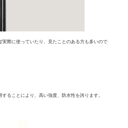
ば実際に使っていたり、見たことのある方も多いので
用することにより、高い強度、防水性を誇ります。