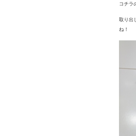
コチラ
取り出
ね！