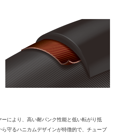
ヤーにより、高い耐パンク性能と低い転がり抵
から守るハニカムデザインが特徴的で、チューブ