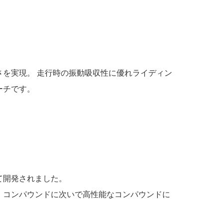
を実現。 走行時の振動吸収性に優れライディン
ーチです。
て開発されました。
・コンパウンドに次いで高性能なコンパウンドに