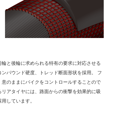
前輪と後輪に求められる特有の要求に対応させる
ンパウンド硬度、トレッド断面形状を採用。 フ
、意のままにバイクをコントロールすることので
るリアタイヤには、路面からの衝撃を効果的に吸
採用しています。