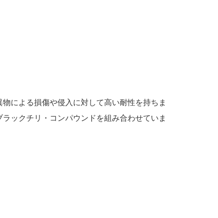
異物による損傷や侵入に対して高い耐性を持ちま
ブラックチリ・コンパウンドを組み合わせていま