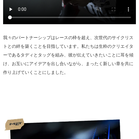
我々のパートナーシップはレースの枠を超え、次世代のサイクリス
トとの絆を築くことを目指しています。私たちは生粋のクリエイタ
ーであるタディとタッグを組み、彼が伝えていきたいことに耳を傾
け、お互いにアイデアを出し合いながら、まったく新しい章を共に
作り上げていくことにしました。