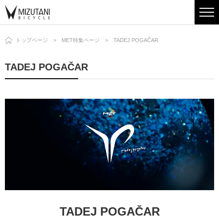
トップページ
MET特集ページ
TADEJ POGAČAR
TADEJ POGAČAR
TADEJ POGAČAR