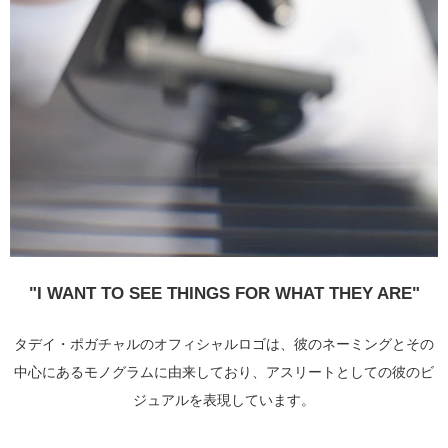
"I WANT TO SEE THINGS FOR WHAT THEY ARE"
タデイ・ポガチャルのオフィシャルロゴは、彼のネーミングとその
中心にあるモノグラムに由来しており、アスリートとしての彼のビ
ジュアルを表現しています。