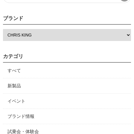
ブランド
カテゴリ
すべて
新製品
イベント
ブランド情報
試乗会・体験会