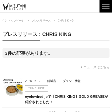
トップページ
プレスリリース
CHRIS KING
プレスリリース : CHRIS KING
3件の記事があります。
ニュースはこちら
2026.05.12
新製品
ブランド情報
CHRIS KING
cyclowired.jpで【CHRIS KING】GOLD GREASEが
紹介されました！