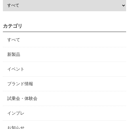
カテゴリ
すべて
新製品
イベント
ブランド情報
試乗会・体験会
インプレ
お知らせ