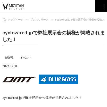
トップページ
プレスリリース
cyclowired.jpで弊社展示会の模様が掲載
cyclowired.jpで弊社展示会の模様が掲載されま
した！
新製品
イベント
2025.12.11
cyclowired.jpで弊社展示会の模様が掲載されました！