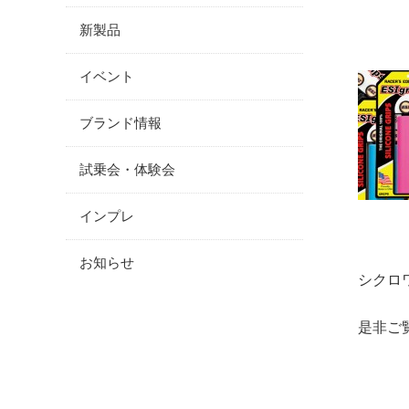
新製品
イベント
ブランド情報
試乗会・体験会
インプレ
お知らせ
シクロ
是非ご