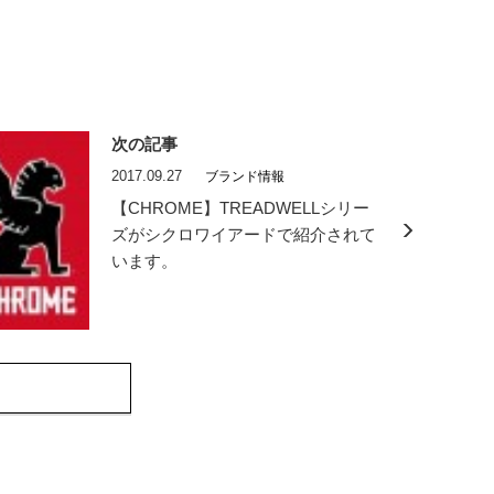
次の記事
2017.09.27
ブランド情報
【CHROME】TREADWELLシリー
ズがシクロワイアードで紹介されて
います。