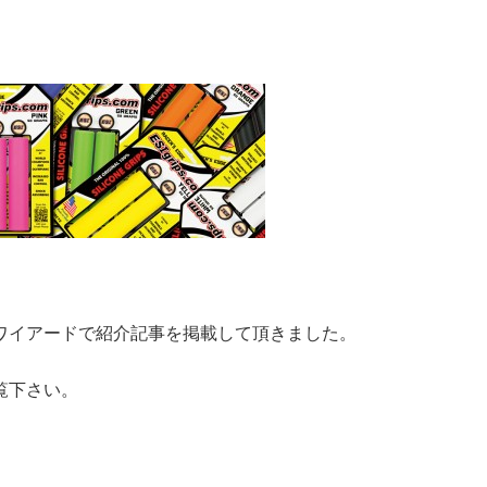
ワイアードで紹介記事を掲載して頂きました。
覧下さい。