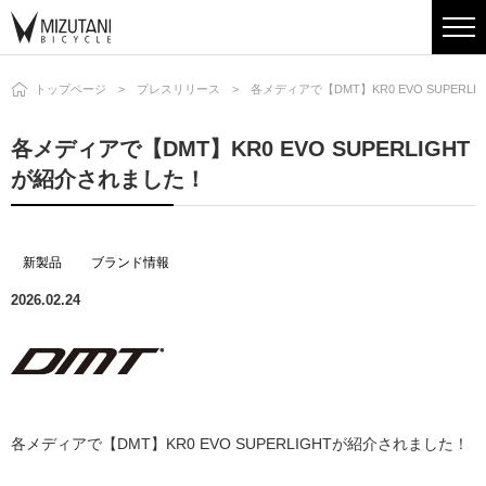
トップページ
プレスリリース
各メディアで【DMT】KR0 EVO SUPER
各メディアで【DMT】KR0 EVO SUPERLIGHT
が紹介されました！
新製品
ブランド情報
2026.02.24
各メディアで【DMT】KR0 EVO SUPERLIGHTが紹介されました！