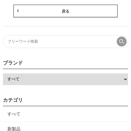
戻る
ブランド
カテゴリ
すべて
新製品