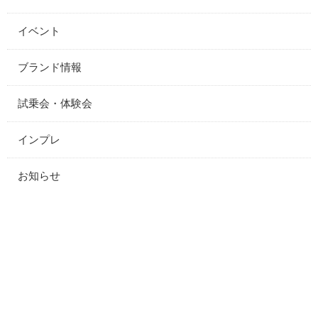
イベント
ブランド情報
試乗会・体験会
インプレ
お知らせ