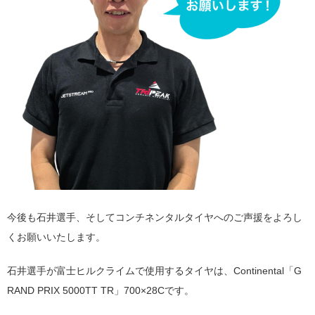
今後も石井選手、そしてコンチネンタルタイヤへのご声援をよろし
くお願いいたします。
石井選手が富士ヒルクライムで使用するタイヤは、Continental「G
RAND PRIX 5000TT TR」700×28Cです。