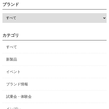
ブランド
カテゴリ
すべて
新製品
イベント
ブランド情報
試乗会・体験会
インプレ