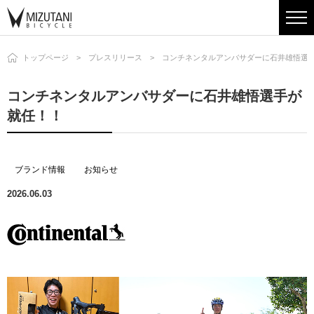
トップページ
プレスリリース
コンチネンタルアンバサダーに石井雄悟選
コンチネンタルアンバサダーに石井雄悟選手が
就任！！
ブランド情報
お知らせ
2026.06.03