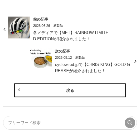
前の記事
2026.06.26
新製品
各メディアで【MET】RAINBOW LIMITE
D EDITIONが紹介されました！
次の記事
2026.05.12
新製品
cyclowired.jpで【CHRIS KING】GOLD G
REASEが紹介されました！
戻る