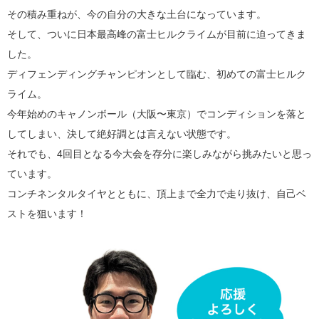
その積み重ねが、今の自分の大きな土台になっています。
そして、ついに日本最高峰の富士ヒルクライムが目前に迫ってきま
した。
ディフェンディングチャンピオンとして臨む、初めての富士ヒルク
ライム。
今年始めのキャノンボール（大阪〜東京）でコンディションを落と
してしまい、決して絶好調とは言えない状態です。
それでも、4回目となる今大会を存分に楽しみながら挑みたいと思っ
ています。
コンチネンタルタイヤとともに、頂上まで全力で走り抜け、自己ベ
ストを狙います！