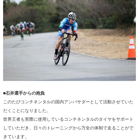
■石井選手からの抱負
このたびコンチネンタルの国内アンバサダーとして活動させていた
だくことになりました。
世界王者も実際に使用しているコンチネンタルのタイヤをサポート
していただき、日々のトレーニングから万全の体制で走ることがで
きています。