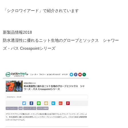
「シクロワイアード」で紹介されています
新製品情報2018
防水透湿性に優れるニット生地のグローブとソックス シャワー
ズ・パス Crosspointシリーズ