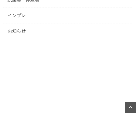
インプレ
お知らせ