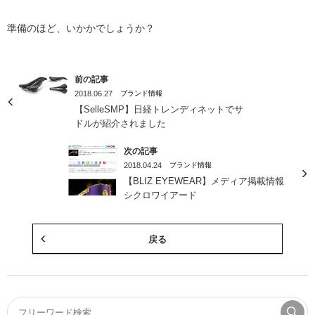
準備のほど、いかかでしょうか？
前の記事
2018.06.27
ブランド情報
【SelleSMP】日経トレンディネットでサ
ドルが紹介されました
次の記事
2018.04.24
ブランド情報
【BLIZ EYEWEAR】メディア掲載情報
シクロワイアード
戻る