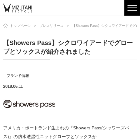
トップページ
プレスリリース
【Showers Pass】シクロワイアード
【Showers Pass】シクロワイアードでグロー
ブとソックスが紹介されました
ブランド情報
2018.06.11
アメリカ・ポートランド生まれの『Showers Pass(シャワーズパ
ス)』の防水透湿性ニットグローブとソックスが