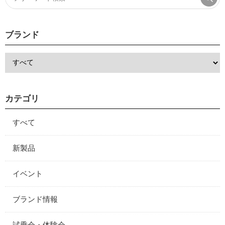
ブランド
カテゴリ
すべて
新製品
イベント
ブランド情報
試乗会・体験会