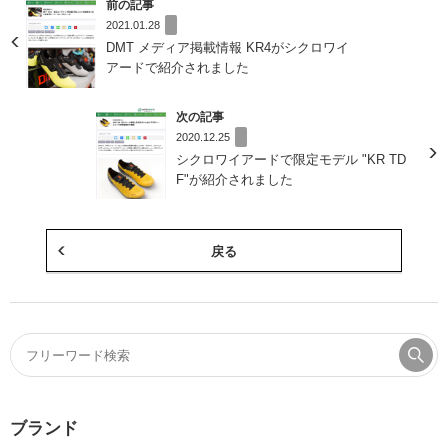
前の記事
2021.01.28
DMT メディア掲載情報 KR4がシクロワイ
アードで紹介されました
次の記事
2020.12.25
シクロワイアードで限定モデル "KR TD
F"が紹介されました
戻る
ブランド