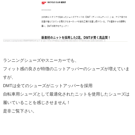
ランニングシューズやスニーカーでも、
フィット感の良さが特徴のニットアッパーのシューズが増えていま
すが、
DMTは全てのシューズがニットアッパーを採用
自転車用シューズとして最適化されたニットを使用したシューズは
履いていることを感じさせません！
是非ご覧下さい。