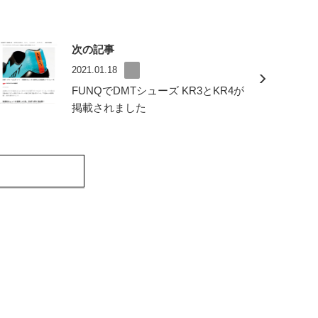
次の記事
2021.01.18
FUNQでDMTシューズ KR3とKR4が
掲載されました