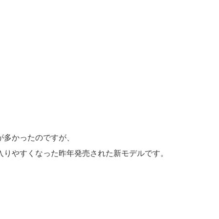
が多かったのですが、
入りやすくなった昨年発売された新モデルです。