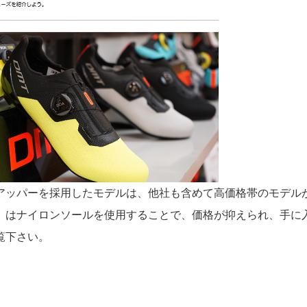
アッパーを採用したモデルは、他社も含めて高価格帯のモデル
4』はナイロンソールを使用することで、価格が抑えられ、手に
覧下さい。