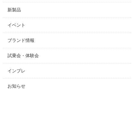
新製品
イベント
ブランド情報
試乗会・体験会
インプレ
お知らせ