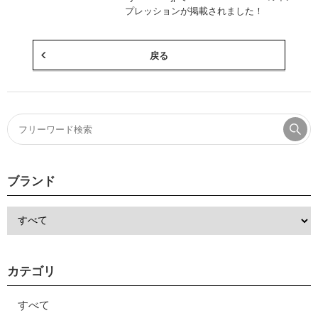
プレッションが掲載されました！
戻る
ブランド
カテゴリ
すべて