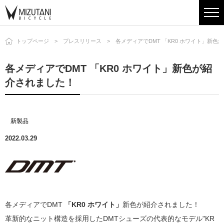
トップページ
プレスリリース
各メディアでDMT 「KR0 ホワイト」新色
各メディアでDMT 「KR0 ホワイト」新色が紹
介されました！
新製品
2022.03.29
各メディアでDMT
「KR0 ホワイト」
新色が紹介されました！
革新的なニット構造を採用したDMTシューズの代表的なモデル"KR