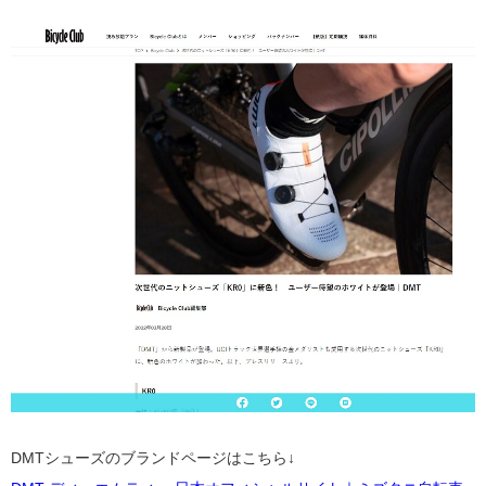
DMTシューズのブランドページはこちら↓