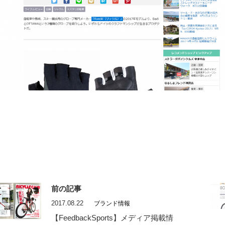
前の記事
2017.08.22
ブランド情報
【FeedbackSports】メディア掲載情