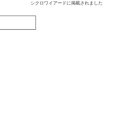
シクロワイアードに掲載されました