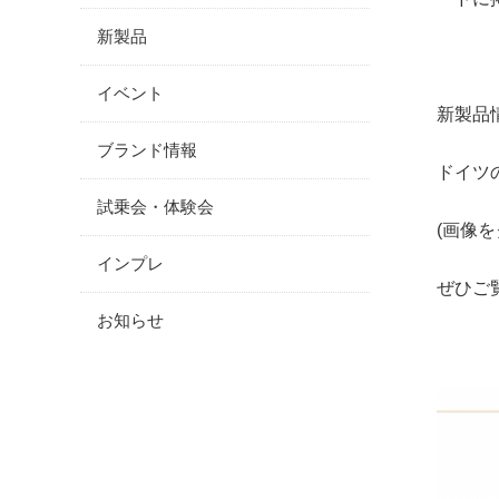
新製品
イベント
新製品情
ブランド情報
ドイツ
試乗会・体験会
(画像
インプレ
ぜひご
お知らせ