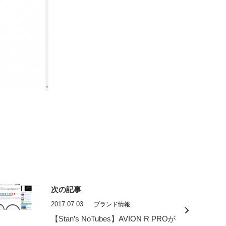
次の記事
2017.07.03
ブランド情報
【Stan’s NoTubes】AVION R PROが